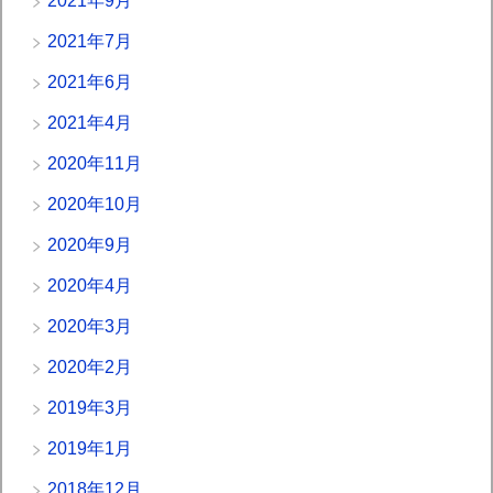
2021年9月
2021年7月
2021年6月
2021年4月
2020年11月
2020年10月
2020年9月
2020年4月
2020年3月
2020年2月
2019年3月
2019年1月
2018年12月