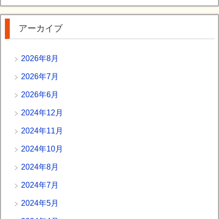
アーカイブ
2026年8月
2026年7月
2026年6月
2024年12月
2024年11月
2024年10月
2024年8月
2024年7月
2024年5月