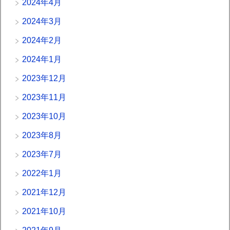
2024年4月
2024年3月
2024年2月
2024年1月
2023年12月
2023年11月
2023年10月
2023年8月
2023年7月
2022年1月
2021年12月
2021年10月