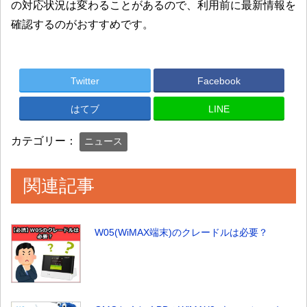
の対応状況は変わることがあるので、利用前に最新情報を
確認するのがおすすめです。
Twitter
Facebook
はてブ
LINE
カテゴリー：
ニュース
関連記事
W05(WiMAX端末)のクレードルは必要？