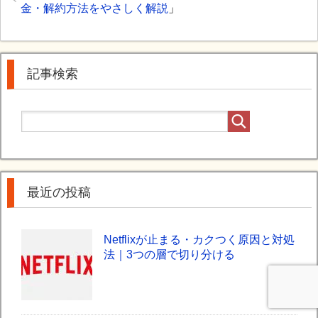
金・解約方法をやさしく解説
」
記事検索
最近の投稿
Netflixが止まる・カクつく原因と対処
法｜3つの層で切り分ける