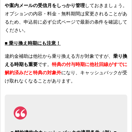
や案内メールの受信月をしっかり管理
しておきましょう。
オプションの内容・料金・無料期間は変更されることがあ
るため、申込前に必ず公式ページで最新の条件を確認して
ください。
■ 乗り換え時期にも注意！
違約金補助は他社から乗り換える方が対象ですが、
乗り換
える時期も重要
です。
特典の付与時期に他社回線がすでに
解約済みだと特典の対象外
になり、キャッシュバックが受
け取れなくなることがあります。