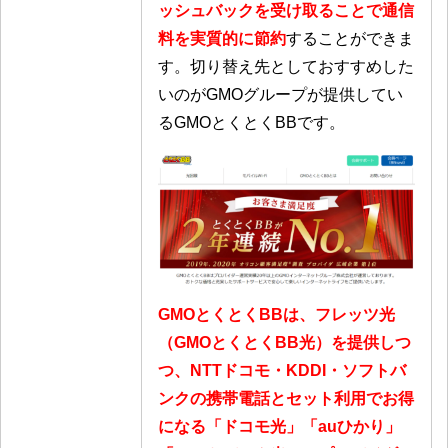
ッシュバックを受け取ることで通信
料を実質的に節約
することができま
す。切り替え先としておすすめした
いのがGMOグループが提供してい
るGMOとくとくBBです。
GMOとくとくBBは、フレッツ光
（GMOとくとくBB光）を提供しつ
つ、NTTドコモ・KDDI・ソフトバ
ンクの携帯電話とセット利用でお得
になる「ドコモ光」「auひかり」