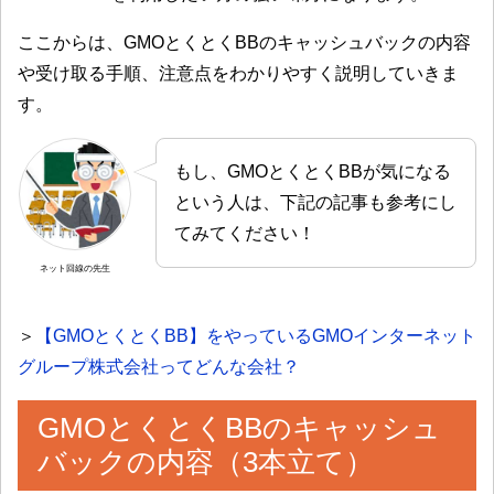
ここからは、GMOとくとくBBのキャッシュバックの内容
や受け取る手順、注意点をわかりやすく説明していきま
す。
もし、GMOとくとくBBが気になる
という人は、下記の記事も参考にし
てみてください！
ネット回線の先生
＞
【GMOとくとくBB】をやっているGMOインターネット
グループ株式会社ってどんな会社？
GMOとくとくBBのキャッシュ
バックの内容（3本立て）