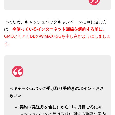
そのため、キャッシュバックキャンペーンに申し込む方
は、
今使っているインターネット回線を解約する前に
、
GMOとくとくBBのWiMAX+5Gを申し込むようにしましょ
う。
＜キャッシュバック受け取り手続きのポイントおさ
らい＞
契約（発送月を含む）から11ヶ月目ごろ
にキ
ャッシュバックの受け取りに関する重要な案内