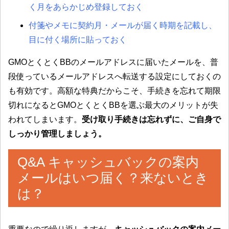
く月をあらかじめ登録しておく
付箋やメモに契約月・メールが届く時期を記載し、
目に付く場所に貼っておく
GMOとくとくBBのメールアドレスに届いたメールを、普
段使っているメールアドレスへ転送する設定にしておくの
も有効です。高額な特典だからこそ、手続きを忘れて期限
切れになるとGMOとくとくBBを選ぶ最大のメリットが失
われてしまいます。
受け取り手続きは忘れずに、ご自身で
しっかり管理しましょう。
Q&A キャッシュバックの案内
メールはいつ届く？来ないとき
は？