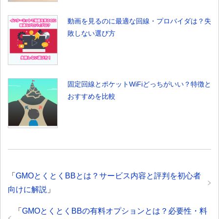
動画を見るのに最適な回線・プロバイダは？失
敗しない選び方
固定回線とポケットWiFiどっちがいい？特徴と
おすすめを比較
「
GMOとくとくBBとは？サービス内容と評判を初心者
向けに解説
」
「
GMOとくとくBBの有料オプションとは？必要性・料