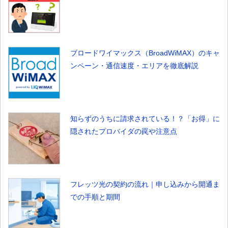
ブロードワイマックス（BroadWiMAX）のキャ
ンペーン・通信速度・エリアを徹底解説
知らずのうちに請求されている！？「お得」に
隠されたプロバイダの罠や注意点
フレッツ光の契約の流れ｜申し込みから開通ま
での手順と期間