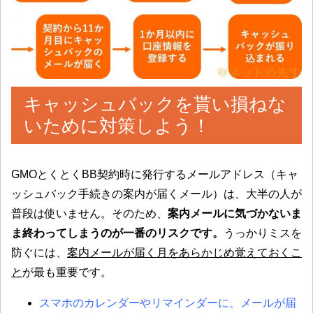
キャッシュバックを貰い損ねな
いために対策しよう！
GMOとくとくBB契約時に発行するメールアドレス（キャ
ッシュバック手続きの案内が届くメール）は、大半の人が
普段は使いません。そのため、
案内メールに気づかないま
ま終わってしまうのが一番のリスクです。
うっかりミスを
防ぐには、
案内メールが届く月をあらかじめ覚えておくこ
と
が最も重要です。
スマホのカレンダーやリマインダーに、メールが届