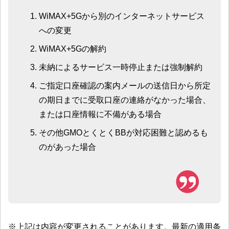
WiMAX+5Gから別のインターネットサービス
への変更
WiMAX+5Gの解約
未納によるサービス一時停止または強制解約
ご指定口座確認の案内メールの送信日から所定
の期日までに受取口座の連絡がなかった場合、
または口座情報に不備がある場合
その他GMOとくとくBBが対応困難と認めるも
のがあった場合
※上記は内容が変更されることがあります。最新の適用条