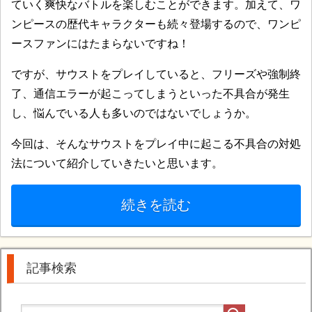
ていく爽快なバトルを楽しむことができます。加えて、ワ
ンピースの歴代キャラクターも続々登場するので、ワンピ
ースファンにはたまらないですね！
ですが、サウストをプレイしていると、フリーズや強制終
了、通信エラーが起こってしまうといった不具合が発生
し、悩んでいる人も多いのではないでしょうか。
今回は、そんなサウストをプレイ中に起こる不具合の対処
法について紹介していきたいと思います。
続きを読む
記事検索