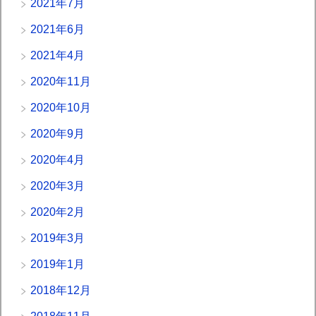
2021年7月
2021年6月
2021年4月
2020年11月
2020年10月
2020年9月
2020年4月
2020年3月
2020年2月
2019年3月
2019年1月
2018年12月