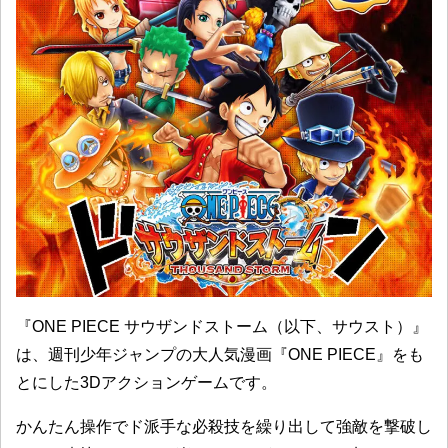
『ONE PIECE サウザンドストーム（以下、サウスト）』
は、週刊少年ジャンプの大人気漫画『ONE PIECE』をも
とにした3Dアクションゲームです。
かんたん操作でド派手な必殺技を繰り出して強敵を撃破し