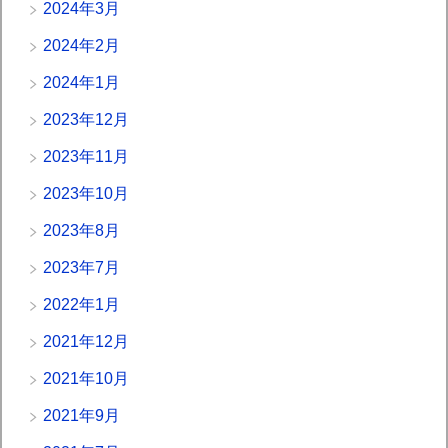
2024年3月
2024年2月
2024年1月
2023年12月
2023年11月
2023年10月
2023年8月
2023年7月
2022年1月
2021年12月
2021年10月
2021年9月