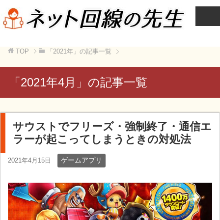
TOP
「2021年」の記事一覧
「2021年4月」の記事一覧
サウストでフリーズ・強制終了・通信エ
ラーが起こってしまうときの対処法
ゲームアプリ
2021年4月15日