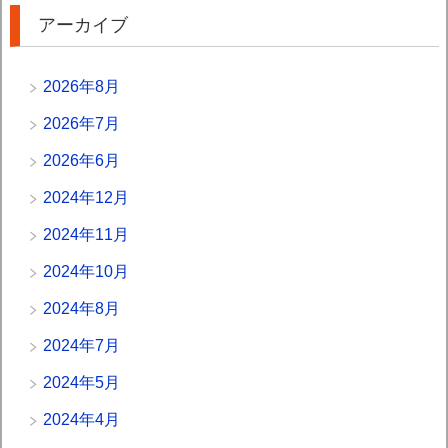
アーカイブ
2026年8月
2026年7月
2026年6月
2024年12月
2024年11月
2024年10月
2024年8月
2024年7月
2024年5月
2024年4月