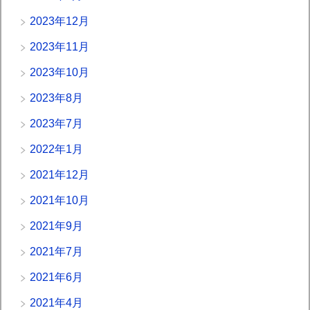
2023年12月
2023年11月
2023年10月
2023年8月
2023年7月
2022年1月
2021年12月
2021年10月
2021年9月
2021年7月
2021年6月
2021年4月