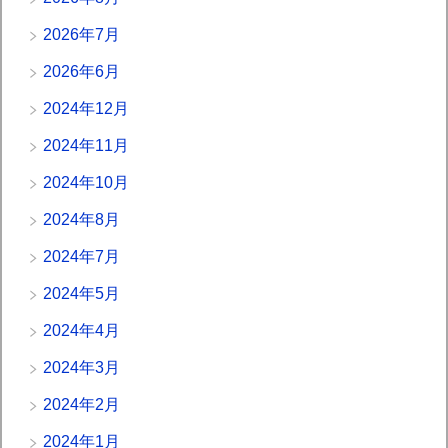
2026年7月
2026年6月
2024年12月
2024年11月
2024年10月
2024年8月
2024年7月
2024年5月
2024年4月
2024年3月
2024年2月
2024年1月