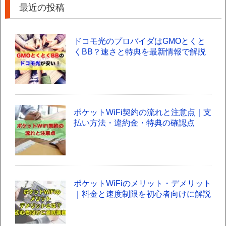
最近の投稿
ドコモ光のプロバイダはGMOとくと
くBB？速さと特典を最新情報で解説
ポケットWiFi契約の流れと注意点｜支
払い方法・違約金・特典の確認点
ポケットWiFiのメリット・デメリット
｜料金と速度制限を初心者向けに解説