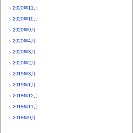
2020年11月
2020年10月
2020年9月
2020年4月
2020年3月
2020年2月
2019年3月
2019年1月
2018年12月
2018年11月
2018年9月