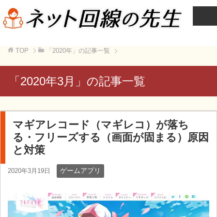
TOP
「2020年」の記事一覧
「2020年3月」の記事一覧
マギアレコード（マギレコ）が落ち
る・フリーズする（画面が固まる）原因
と対策
ゲームアプリ
2020年3月19日