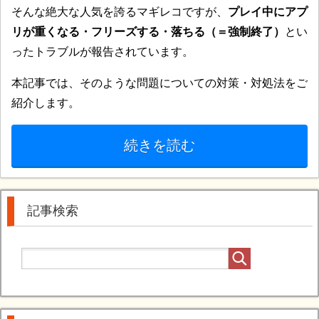
そんな絶大な人気を誇るマギレコですが、
プレイ中にアプ
リが重くなる・フリーズする・落ちる（＝強制終了）
とい
ったトラブルが報告されています。
本記事では、そのような問題についての対策・対処法をご
紹介します。
続きを読む
記事検索