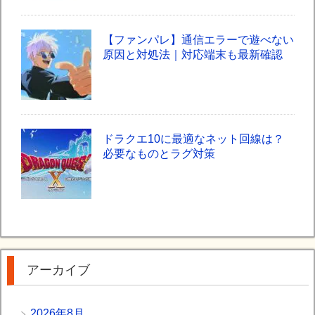
【ファンパレ】通信エラーで遊べない
原因と対処法｜対応端末も最新確認
ドラクエ10に最適なネット回線は？
必要なものとラグ対策
アーカイブ
2026年8月