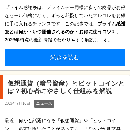
プライム感謝祭は、プライムデー同様に多くの商品がお得
なセール価格になり、ずっと我慢していたアレコレをお得
に手に入れるチャンスです。この記事では、
プライム感謝
祭とは何か・いつ開催されるのか・お得に使うコツ
を、
2026年時点の最新情報でわかりやすく解説します。
続きを読む
仮想通貨（暗号資産）とビットコインと
は？初心者にやさしく仕組みを解説
ニュース
2026年7月16日
最近、何かと話題になる「仮想通貨」や「ビットコイ
ン」。名前は聞いたことがあっても、「なんだか胡散臭