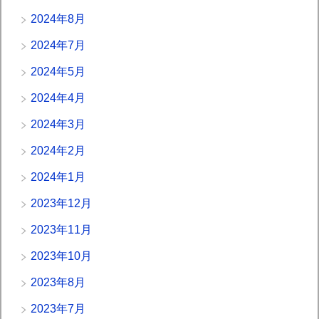
2024年8月
2024年7月
2024年5月
2024年4月
2024年3月
2024年2月
2024年1月
2023年12月
2023年11月
2023年10月
2023年8月
2023年7月