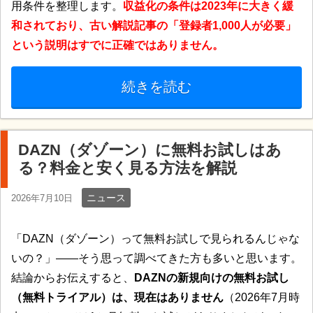
用条件を整理します。
収益化の条件は2023年に大きく緩
和されており、古い解説記事の「登録者1,000人が必要」
という説明はすでに正確ではありません。
続きを読む
DAZN（ダゾーン）に無料お試しはあ
る？料金と安く見る方法を解説
ニュース
2026年7月10日
「DAZN（ダゾーン）って無料お試しで見られるんじゃな
いの？」——そう思って調べてきた方も多いと思います。
結論からお伝えすると、
DAZNの新規向けの無料お試し
（無料トライアル）は、現在はありません
（2026年7月時