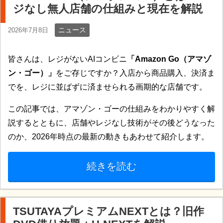
ジなし無人店舗の仕組みと現在を解説
ニュース
2026年7月8日
皆さんは、レジがないAIコンビニ
「Amazon Go（アマゾ
ン・ゴー）」
をご存じですか？入店から商品購入、決済ま
でを、レジに並ばずに済ませられる画期的な店舗です。
この記事では、アマゾン・ゴーの仕組みをわかりやすく解
説するとともに、店舗やレジなし技術がその後どうなった
のか、2026年時点の最新の動きもあわせて紹介します。
続きを読む
TSUTAYAプレミアムNEXTとは？旧作