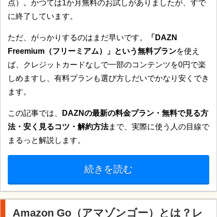
点）。かつては1か月無料のお試しがありましたが、すで
に終了しています。
ただ、がっかりするのはまだ早いです。
「DAZN
Freemium（フリーミアム）」という無料プラン
を使え
ば、クレジットカードなしで一部のコンテンツを0円で楽
しめますし、有料プランも選び方しだいでかなり安くでき
ます。
この記事では、
DAZNの最新の料金プラン・無料で見る方
法・安く見るコツ・解約方法
まで、実際に使う人の目線で
まるっと解説します。
続きを読む
Amazon Go（アマゾンゴー）とは？レ