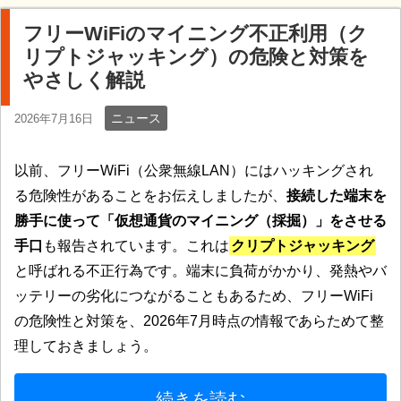
フリーWiFiのマイニング不正利用（ク
リプトジャッキング）の危険と対策を
やさしく解説
ニュース
2026年7月16日
以前、フリーWiFi（公衆無線LAN）にはハッキングされ
る危険性があることをお伝えしましたが、
接続した端末を
勝手に使って「仮想通貨のマイニング（採掘）」をさせる
手口
も報告されています。これは
クリプトジャッキング
と呼ばれる不正行為です。端末に負荷がかかり、発熱やバ
ッテリーの劣化につながることもあるため、フリーWiFi
の危険性と対策を、2026年7月時点の情報であらためて整
理しておきましょう。
続きを読む