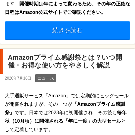
ます。
開催時期は年によって変わるため、その年の正確な
日程はAmazon公式サイトでご確認ください。
続きを読む
Amazonプライム感謝祭とは？いつ開
催・お得な使い方をやさしく解説
ニュース
2026年7月16日
大手通販サービス「Amazon」では定期的にビッグセール
が開催されますが、その一つが
「Amazonプライム感謝
祭」
です。日本では2023年に初開催され、その後も
毎年
秋（10月頃）に開催される「年に一度」の大型セール
と
して定着しています。