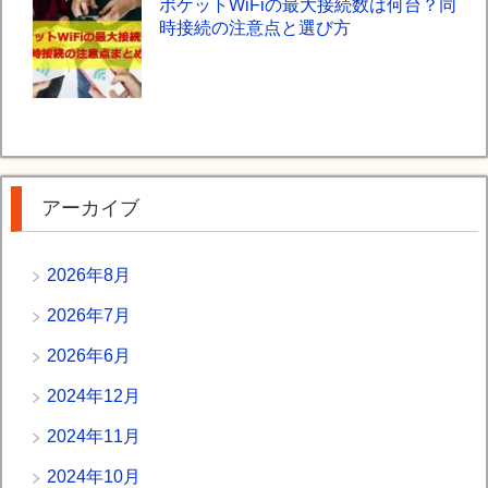
ポケットWiFiの最大接続数は何台？同
時接続の注意点と選び方
アーカイブ
2026年8月
2026年7月
2026年6月
2024年12月
2024年11月
2024年10月