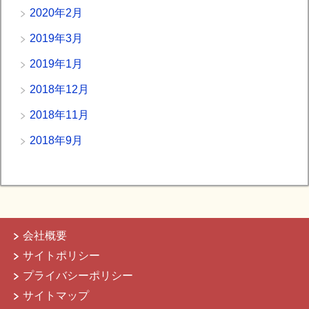
2020年2月
2019年3月
2019年1月
2018年12月
2018年11月
2018年9月
会社概要
サイトポリシー
プライバシーポリシー
サイトマップ