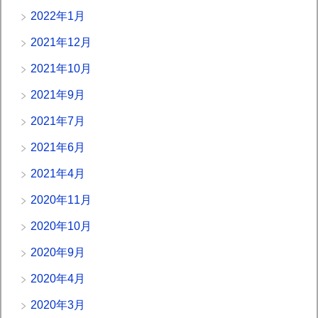
2022年1月
2021年12月
2021年10月
2021年9月
2021年7月
2021年6月
2021年4月
2020年11月
2020年10月
2020年9月
2020年4月
2020年3月