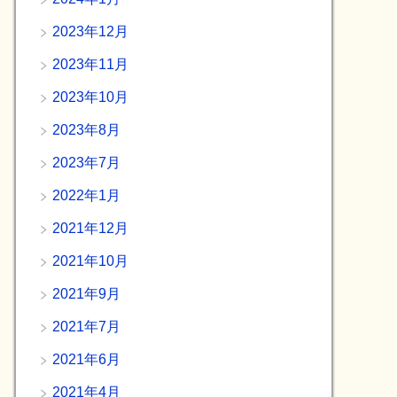
2023年12月
2023年11月
2023年10月
2023年8月
2023年7月
2022年1月
2021年12月
2021年10月
2021年9月
2021年7月
2021年6月
2021年4月