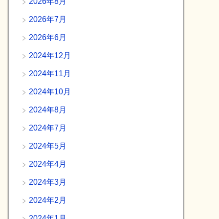
2026年8月
2026年7月
2026年6月
2024年12月
2024年11月
2024年10月
2024年8月
2024年7月
2024年5月
2024年4月
2024年3月
2024年2月
2024年1月