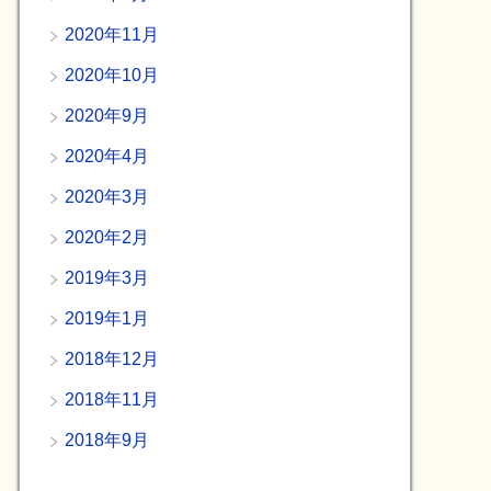
2020年11月
2020年10月
2020年9月
2020年4月
2020年3月
2020年2月
2019年3月
2019年1月
2018年12月
2018年11月
2018年9月