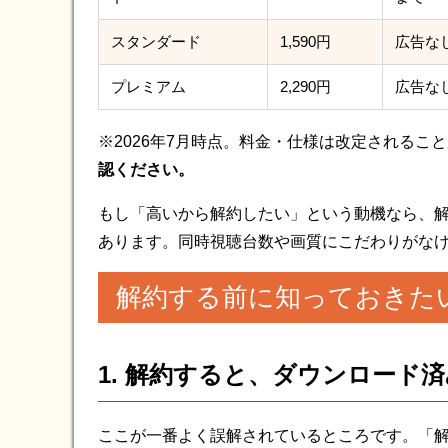
スタンダード
1,590円
広告な
プレミアム
2,290円
広告な
※2026年7月時点。料金・仕様は改定されるこ
認ください。
もし「高いから解約したい」という動機なら、
あります。同時視聴台数や画質にこだわりがな
解約する前に知っておきた
1. 解約すると、ダウンロード
ここが一番よく誤解されているところです。「