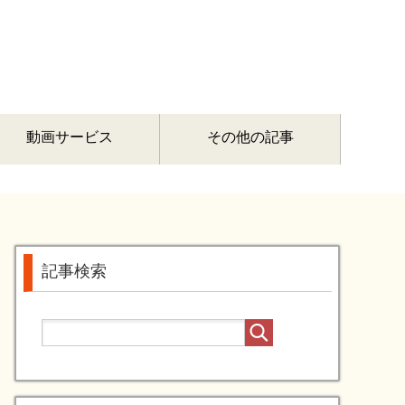
動画サービス
その他の記事
記事検索