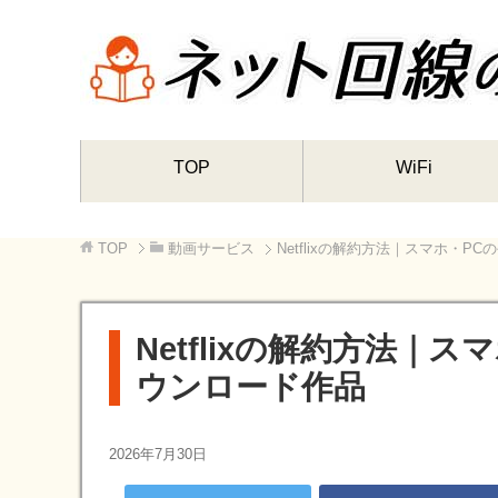
TOP
WiFi
TOP
動画サービス
Netflixの解約方法｜スマホ・
Netflixの解約方法｜
ウンロード作品
2026年7月30日