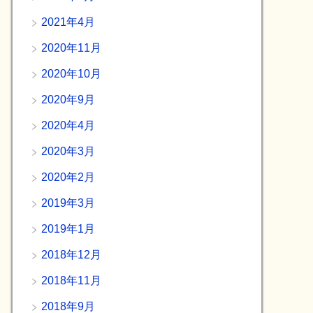
2021年4月
2020年11月
2020年10月
2020年9月
2020年4月
2020年3月
2020年2月
2019年3月
2019年1月
2018年12月
2018年11月
2018年9月