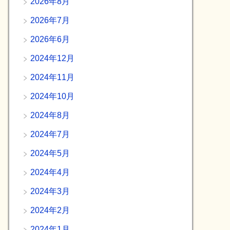
2026年8月
2026年7月
2026年6月
2024年12月
2024年11月
2024年10月
2024年8月
2024年7月
2024年5月
2024年4月
2024年3月
2024年2月
2024年1月