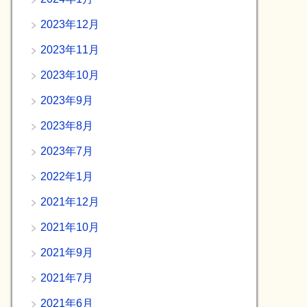
2023年12月
2023年11月
2023年10月
2023年9月
2023年8月
2023年7月
2022年1月
2021年12月
2021年10月
2021年9月
2021年7月
2021年6月