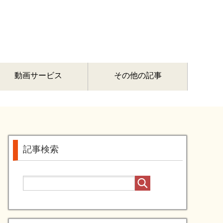
動画サービス
その他の記事
記事検索