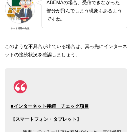
ABEMAの場合、受信できなかった
部分が飛んでしまう現象もあるよう
ですね。
ネット回線の先生
このような不具合が出ている場合は、真っ先にインターネ
ットの接続状況を確認しましょう。
■インターネット接続 チェック項目
【スマートフォン・タブレット】