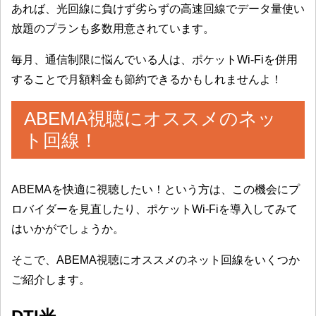
あれば、光回線に負けず劣らずの高速回線でデータ量使い
放題のプランも多数用意されています。
毎月、通信制限に悩んでいる人は、ポケットWi-Fiを併用
することで月額料金も節約できるかもしれませんよ！
ABEMA視聴にオススメのネッ
ト回線！
ABEMAを快適に視聴したい！という方は、この機会にプ
ロバイダーを見直したり、ポケットWi-Fiを導入してみて
はいかがでしょうか。
そこで、ABEMA視聴にオススメのネット回線をいくつか
ご紹介します。