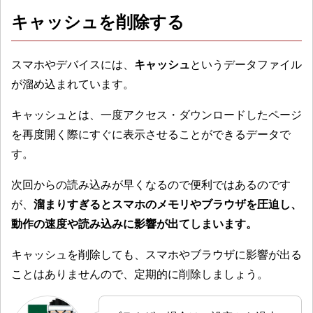
キャッシュを削除する
スマホやデバイスには、
キャッシュ
というデータファイル
が溜め込まれています。
キャッシュとは、一度アクセス・ダウンロードしたページ
を再度開く際にすぐに表示させることができるデータで
す。
次回からの読み込みが早くなるので便利ではあるのです
が、
溜まりすぎるとスマホのメモリやブラウザを圧迫し、
動作の速度や読み込みに影響が出てしまいます。
キャッシュを削除しても、スマホやブラウザに影響が出る
ことはありませんので、定期的に削除しましょう。