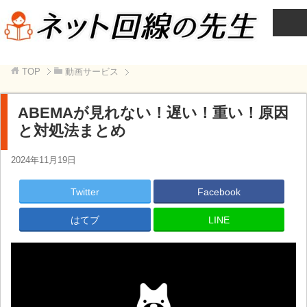
TOP
動画サービス
ABEMAが見れない！遅い！重い！原因
と対処法まとめ
2024年11月19日
Twitter
Facebook
はてブ
LINE