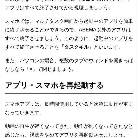
アプリはすべて終了させてから視聴しましょう。
スマホでは、マルチタスク画面から起動中のアプリを簡単
に終了させることができるので、ABEMA以外のアプリは
すべて終了させましょう。このように、起動中のアプリを
すべて終了させることを
「タスクキル」
といいます。
また、パソコンの場合、複数のタブやウィンドを開きっぱ
なしなら「×」で閉じましょう。
アプリ・スマホを再起動する
スマホアプリは、長時間使用していると次第に動作が重く
なっていきます。
動画の再生が遅くなってきた、動作が鈍くなってきたなと
感じたら、視聴をやめてアプリを再起動させましょう。