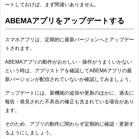
ートしておけば、まず間違いありません。
ABEMAアプリをアップデートする
スマホアプリは、定期的に最新バージョンへとアップデー
トされます。
ABEMAアプリの動作がおかしい・操作がうまくいかない
という時は、アプリストアを確認してABEMAアプリの最
新バージョンが配信されていないか確認してみましょう。
アップデートには、新機能の追加や更新のほかに、過去に
報告・発見された不具合の修正も含まれている場合があり
ます。
そのため、アプリの動作に関わらず定期的に確認・更新す
るようにしましょう。