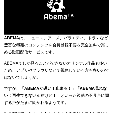
ABEMA
は、ニュース、アニメ、バラエティ、ドラマなど
豊富な種類のコンテンツを会員登録不要＆完全無料で楽し
める動画配信サービスです。
ABEMAでしか見ることができないオリジナル作品も多い
ため、アプリやブラウザなどで視聴している方も多いので
はないでしょうか。
ですが、
「ABEMAが遅い！止まる！」「ABEMA見れな
い
！再生できないんだけど！」
といった視聴の不具合に関
する声がたまに聞かれるようです。