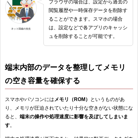
ブラウザの場合は、設定から過去の
閲覧履歴や一時保存データを削除す
ることができます。スマホの場合
は、設定などで各アプリのキャッシ
ネット回線の先生
ュを削除することが可能です。
端末内部のデータを整理してメモリ
の空き容量を確保する
スマホやパソコンには
メモリ（ROM）
というものがあ
り、メモリが圧迫されていたり十分な空きがない状態にな
ると、
端末の操作や処理速度に影響を及ぼしてしまいま
す
。