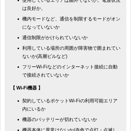
使用しているエリアは圏外でないか。電波状況
は良好か。
機内モードなど、通信を制限するモードがオン
になっていないか
通信制限がかけられていないか
利用している場所の周囲が障害物で囲まれてい
ないか(高層ビルなど)
フリーWi-Fiなどのインターネット接続に自動
で接続されていないか
【 Wi-Fi機器 】
契約しているポケットWi-Fiの利用可能エリア
内にいるか
機器のバッテリーが切れていないか
機器本体に異常はないか(赤色で点灯・点滅し