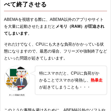
べて終了させる
ABEMAを視聴する際に、ABEMA以外のアプリやサイト
を大量に起動させたままだと
メモリ（RAM）が圧迫され
てしまいます
。
それだけでなく、CPUにも大きな負荷がかかっている状
態になりますので、最悪の場合、フリーズや強制終了など
といった問題が起きてしまいます。
特にスマホだと、CPUに負荷がか
かることでスマホが発熱し、
熱暴走
が起きてしまうことも・・・
ネット回線の先生
このような事態を避けるために、ABEMA以外のソフトや