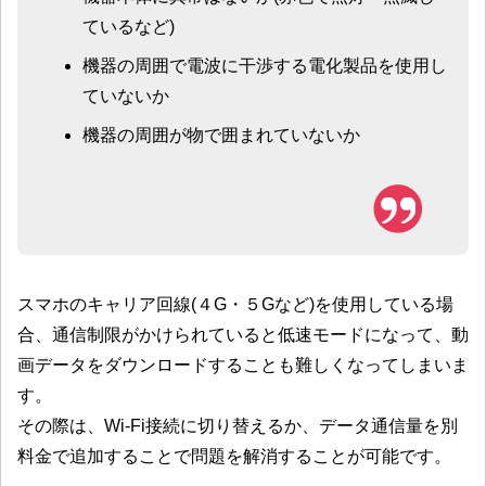
ているなど)
機器の周囲で電波に干渉する電化製品を使用し
ていないか
機器の周囲が物で囲まれていないか
スマホのキャリア回線(４G・５Gなど)を使用している場
合、通信制限がかけられていると低速モードになって、動
画データをダウンロードすることも難しくなってしまいま
す。
その際は、Wi-Fi接続に切り替えるか、データ通信量を別
料金で追加することで問題を解消することが可能です。