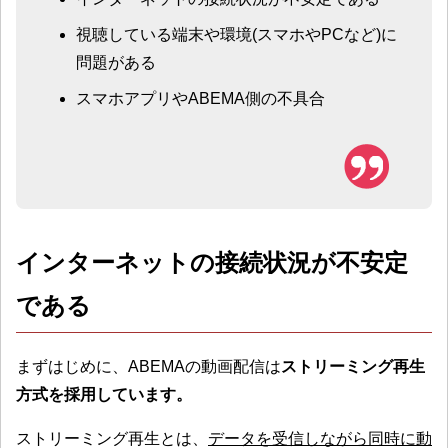
視聴している端末や環境(スマホやPCなど)に
問題がある
スマホアプリやABEMA側の不具合
インターネットの接続状況が不安定
である
まずはじめに、ABEMAの動画配信は
ストリーミング再生
方式
を採用しています。
ストリーミング再生とは、
データを受信しながら同時に動