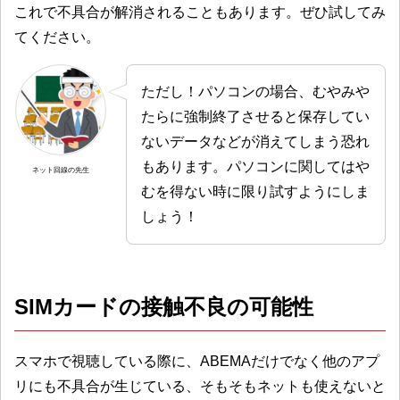
これで不具合が解消されることもあります。ぜひ試してみ
てください。
ただし！パソコンの場合、むやみや
たらに強制終了させると保存してい
ないデータなどが消えてしまう恐れ
もあります。パソコンに関してはや
ネット回線の先生
むを得ない時に限り試すようにしま
しょう！
SIMカードの接触不良の可能性
スマホで視聴している際に、ABEMAだけでなく他のアプ
リにも不具合が生じている、そもそもネットも使えないと