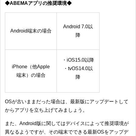
◆ABEMAアプリの推奨環境◆
Android 7.0以
Android端末の場合
降
・iOS15.0以降
iPhone（他Apple
・tvOS14.0以
端末）の場合
降
OSが古いままだった場合は、最新版にアップデートして
からアプリを立ち上げてみましょう。
また、Android版に関してはデバイスによって推奨環境が
異なるようですが、その端末でできる最新OSをアップデ