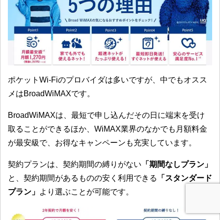
ポケットWi-Fiのプロバイダは多いですが、中でもオスス
メはBroadWiMAXです。
BroadWiMAXは、最短で申し込んだその日に端末を受け
取ることができるほか、WiMAX業界のなかでも月額料金
が最安級で、お得なキャンペーンも充実しています。
契約プランは、契約期間の縛りがない
「期間なしプラン」
と、契約期間があるものの安く利用できる
「スタンダード
プラン」
より選ぶことが可能です。