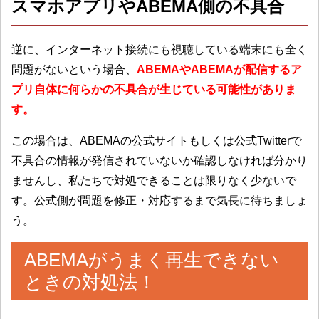
スマホアプリやABEMA側の不具合
逆に、インターネット接続にも視聴している端末にも全く
問題がないという場合、
ABEMAやABEMAが配信するア
プリ自体に何らかの不具合が生じている可能性がありま
す。
この場合は、ABEMAの公式サイトもしくは公式Twitterで
不具合の情報が発信されていないか確認しなければ分かり
ませんし、私たちで対処できることは限りなく少ないで
す。公式側が問題を修正・対応するまで気長に待ちましょ
う。
ABEMAがうまく再生できない
ときの対処法！