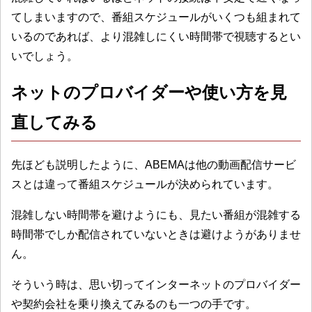
てしまいますので、番組スケジュールがいくつも組まれて
いるのであれば、より混雑しにくい時間帯で視聴するとい
いでしょう。
ネットのプロバイダーや使い方を見
直してみる
先ほども説明したように、ABEMAは他の動画配信サービ
スとは違って番組スケジュールが決められています。
混雑しない時間帯を避けようにも、見たい番組が混雑する
時間帯でしか配信されていないときは避けようがありませ
ん。
そういう時は、思い切ってインターネットのプロバイダー
や契約会社を乗り換えてみるのも一つの手です。