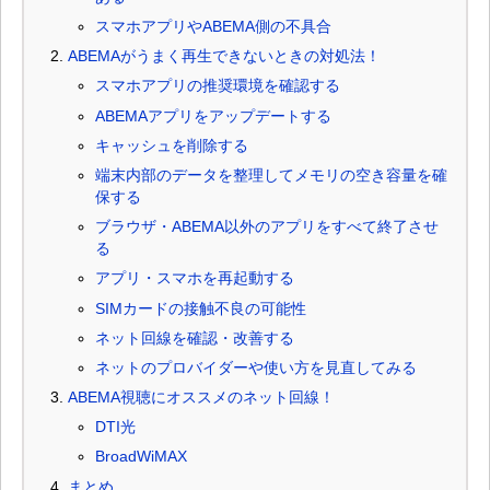
スマホアプリやABEMA側の不具合
ABEMAがうまく再生できないときの対処法！
スマホアプリの推奨環境を確認する
ABEMAアプリをアップデートする
キャッシュを削除する
端末内部のデータを整理してメモリの空き容量を確
保する
ブラウザ・ABEMA以外のアプリをすべて終了させ
る
アプリ・スマホを再起動する
SIMカードの接触不良の可能性
ネット回線を確認・改善する
ネットのプロバイダーや使い方を見直してみる
ABEMA視聴にオススメのネット回線！
DTI光
BroadWiMAX
まとめ