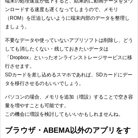
端末の処理速度が低下すると、結果的に動画データをダウ
ンロードする速度も遅くなってしまうので、メモリ
（ROM）を圧迫しないように端末内部のデータを整理し
ましょう。
不要なデータや使っていないアプリソフトは削除し、どう
しても消したくない・残しておきたいデータは
「Dropbox」といったオンラインストレージサービスに移
行させます。
SDカードを差し込めるスマホであれば、SDカードにデー
タを移行させるのもいいでしょう。
パソコンの場合、メモリを追加（増設）することで空き容
量を増やすことも可能です。
この機会に増設を検討してもいいかもしれませんね。
ブラウザ・ABEMA以外のアプリをす