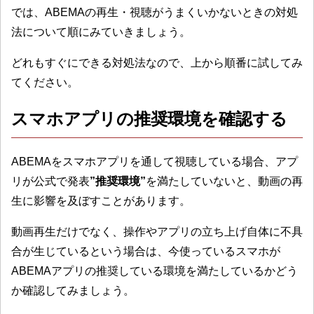
では、ABEMAの再生・視聴がうまくいかないときの対処
法について順にみていきましょう。
どれもすぐにできる対処法なので、上から順番に試してみ
てください。
スマホアプリの推奨環境を確認する
ABEMAをスマホアプリを通して視聴している場合、アプ
リが公式で発表
”推奨環境”
を満たしていないと、動画の再
生に影響を及ぼすことがあります。
動画再生だけでなく、操作やアプリの立ち上げ自体に不具
合が生じているという場合は、今使っているスマホが
ABEMAアプリの推奨している環境を満たしているかどう
か確認してみましょう。