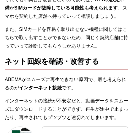
備
か
SIMカードが故障している可能性も考えられます
。ス
マホを契約した店舗へ持っていって相談しましょう。
また、SIMカードを容易く取り出せない機種に関してはこ
ちらで取り出すことができないため、同じく契約店舗に持
っていって診断してもらうしかありません。
ネット回線を確認・改善する
ABEMAがスムーズに再生できない原因で、最も考えられ
るのが
インターネット接続
です。
インターネットの接続が不安定だと、動画データをスムー
ズにダウンロードすることができず、再生が途中で止まっ
たり、再生されてもプツプツと途切れてしまいます。