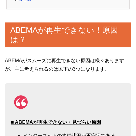
ABEMAが再生できない！原因
は？
ABEMAがスムーズに再生できない原因は様々あります
が、主に考えられるのは以下の3つになります。
■ ABEMAが再生できない・見づらい原因
インターネットの接続状況が不安定である