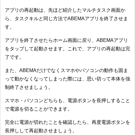
アプリの再起動は、先ほど紹介したマルチタスク画面か
ら、タスクキルと同じ方法でABEMAアプリを終了させま
す。
アプリを終了させたらホーム画面に戻り、ABEMAアプリ
をタップして起動させます。これで、アプリの再起動は完
了です。
また、ABEMAだけでなくスマホやパソコンの動作も固ま
って動かなくなってしまった際には、思い切って本体を強
制終了させましょう。
スマホ・パソコンどちらも、電源ボタンを長押しすること
で電源を切ることができます。
完全に電源が切れたことを確認したら、再度電源ボタンを
長押しして再起動させましょう。