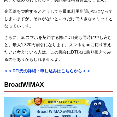
光回線を契約するとどうしても最低利用期間が気になって
しまいますが、それがないというだけで大きなメリットと
なっています。
さらに、auスマホを契約する際にDTI光も同時に申し込む
と、最大1,320円割引になります。スマホをauに切り替え
たいと考えている人は、この機会にDTI光に乗り換えてみ
るのもありかもしれませんよ。
＞＞DTI光の詳細・申し込みはこちらから＜＜
BroadWiMAX