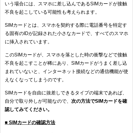
いう場合には、スマホに差し込んであるSIMカードが接触
不良を起こしている可能性も考えられます。
SIMカードとは、スマホを契約する際に電話番号を特定す
る固有のIDが記録された小さなカードで、すべてのスマホ
に挿入されています。
このSIMカードが、スマホを落とした時の衝撃などで接触
不良を起こすことが稀にあり、SIMカードがうまく差し込
まれていないと、インターネット接続などの通信機能が使
えなくなってしまうのです。
SIMカードを自由に抜差しできるタイプの端末であれば、
自分で取り外しが可能なので、
次の方法でSIMカードを確
認してみてください。
■ SIMカードの確認方法