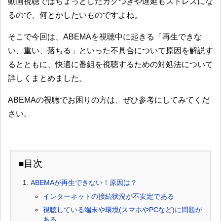
動画視聴ではちょっとしたカクつきや遅延もストレスにな
るので、何とかしたいものですよね。
そこで今回は、ABEMAを視聴中に起きる「再生できな
い、重い、落ちる」といった不具合について原因を解説す
るとともに、快適に番組を視聴するための対処法について
詳しくまとめました。
ABEMAの視聴でお困りの方は、ぜひ参考にしてみてくだ
さい。
■目次
ABEMAが再生できない！原因は？
インターネットの接続状況が不安定である
視聴している端末や環境(スマホやPCなど)に問題が
ある