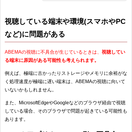
視聴している端末や環境(スマホやPC
など)に問題がある
ABEMAの視聴に不具合が生じているときは、
視聴してい
る端末に原因がある可能性も考えられます。
例えば、極端に古かったりストレージやメモリに余裕がな
く処理速度が極端に遅い端末は、ABEMAの視聴に向いて
いないかもしれません。
また、MicrosoftEdgeやGoogleなどのブラウザ経由で視聴
している場合、そのブラウザで問題が起きている可能性も
あります。