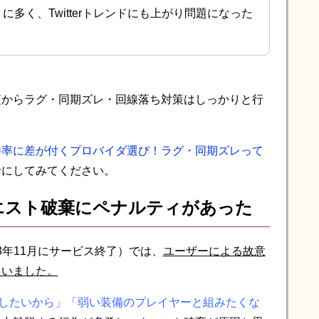
に多く、Twitterトレンドにも上がり問題になった
頃からラグ・同期ズレ・回線落ち対策はしっかりと行
勝率に差が付くプロバイダ選び！ラグ・同期ズレって
考にしてみてください。
クエスト破棄にペナルティがあった
23年11月にサービス終了）では、
ユーザーによる故意
ていました。
したいから」「弱い装備のプレイヤーと組みたくな