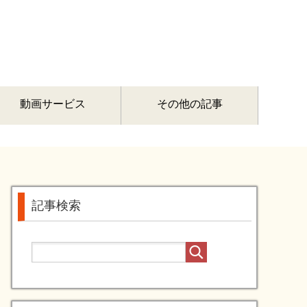
動画サービス
その他の記事
記事検索