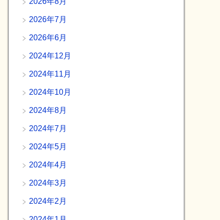
2026年8月
2026年7月
2026年6月
2024年12月
2024年11月
2024年10月
2024年8月
2024年7月
2024年5月
2024年4月
2024年3月
2024年2月
2024年1月