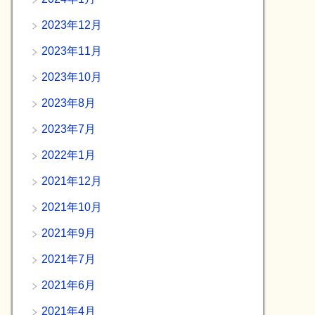
2023年12月
2023年11月
2023年10月
2023年8月
2023年7月
2022年1月
2021年12月
2021年10月
2021年9月
2021年7月
2021年6月
2021年4月