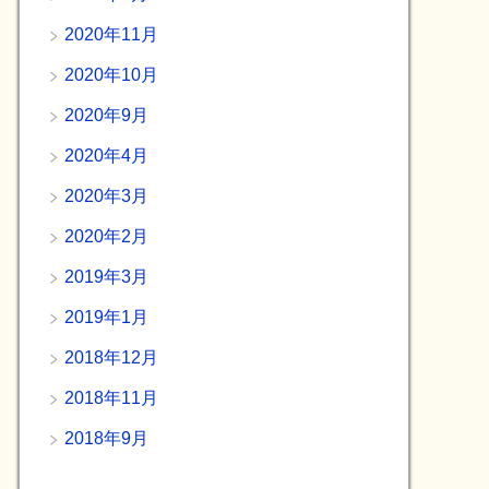
2020年11月
2020年10月
2020年9月
2020年4月
2020年3月
2020年2月
2019年3月
2019年1月
2018年12月
2018年11月
2018年9月