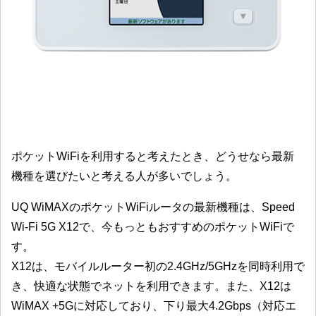
ポケットWiFiを利用すると考えたとき、どうせなら最新
機種を選びたいと考える人が多いでしょう。
UQ WiMAXのポケットWiFiルータの最新機種は、Speed
Wi-Fi 5G X12で、今もっともおすすめのポケットWiFiで
す。
X12は、モバイルルーター初の2.4GHz/5GHzを同時利用で
き、快適な状態でネットを利用できます。また、X12は
WiMAX +5Gに対応しており、下り最大4.2Gbps（対応エ