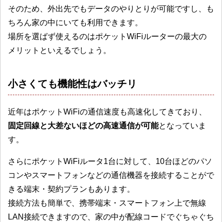
そのため、外出先でもデータのやりとりが可能ですし、も
ちろん家の中にいても利用できます。
場所を選ばず使えるのはポケットWiFiルーターの最大の
メリットといえるでしょう。
小さくても機能性はバッチリ
近年はポケットWiFiの通信速度も高速化してきており、
固定回線と大差ないほどの高速通信が可能
となっていま
す。
さらにポケットWiFiルータ1台に対して、10台ほどのパソ
コンやスマートフォンなどの通信機器を接続することがで
きる端末・契約プランもあります。
接続方法も簡単で、携帯端末・スマートフォン上で無線
LAN接続できますので、家の中が配線コードでぐちゃぐち