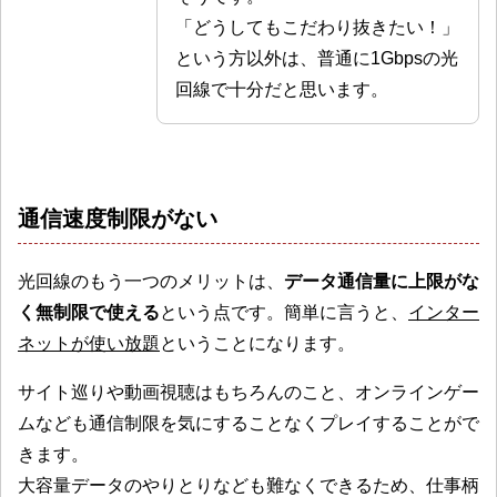
「どうしてもこだわり抜きたい！」
という方以外は、普通に1Gbpsの光
回線で十分だと思います。
通信速度制限がない
光回線のもう一つのメリットは、
データ通信量に上限がな
く無制限で使える
という点です。簡単に言うと、
インター
ネットが使い放題
ということになります。
サイト巡りや動画視聴はもちろんのこと、オンラインゲー
ムなども通信制限を気にすることなくプレイすることがで
きます。
大容量データのやりとりなども難なくできるため、仕事柄