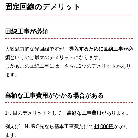
固定回線のデメリット
回線工事が必須
大変魅力的な光回線ですが、
導入するために回線工事が必
須
というのは最大のデメリットになります。
しかもこの回線工事には、さらに2つのデメリットがあり
ます。
高額な工事費用がかかる場合がある
1つ目のデメリットとして、
高額な工事費用
があります。
例えば、NURO光なら基本工事費だけで
44,000円
かかり
ます。