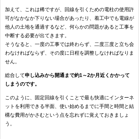
加えて、これは稀ですが、回線を引くための電柱の使用許
可がなかなか下りない場合があったり、着工中でも電線が
他人の土地を通過するなど、何らかの問題があると工事を
中断する必要が出てきます。
そうなると、一度の工事では終わらず、二度三度と立ち会
わなければならず、その度に日程を調整しなければなりま
せん。
総合して
申し込みから開通まで約1～2か月近くかかって
しまうのです。
このように、固定回線を引くことで最も快適にインターネ
ットを利用できる半面、使い始めるまでに手間と時間と結
構な費用がかさむという点を忘れずに覚えておきましょ
う。