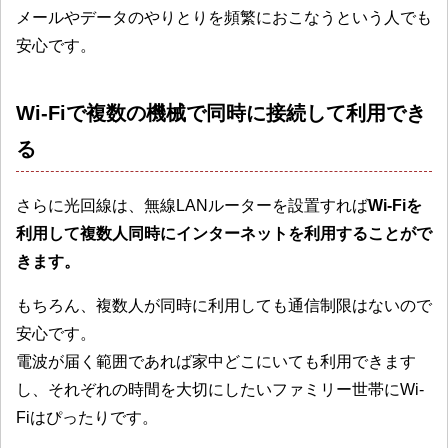
メールやデータのやりとりを頻繁におこなうという人でも
安心です。
Wi-Fiで複数の機械で同時に接続して利用でき
る
さらに光回線は、無線LANルーターを設置すれば
Wi-Fiを
利用して複数人同時にインターネットを利用することがで
きます。
もちろん、複数人が同時に利用しても通信制限はないので
安心です。
電波が届く範囲であれば家中どこにいても利用できます
し、それぞれの時間を大切にしたいファミリー世帯にWi-
Fiはぴったりです。