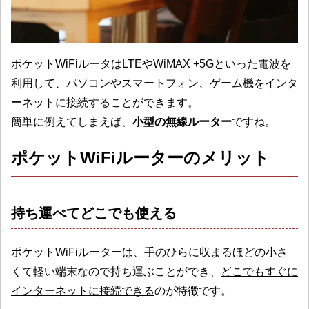
ポケットWiFiルータはLTEやWiMAX +5Gといった電波を
利用して、パソコンやスマートフォン、ゲーム機をインタ
ーネットに接続することができます。
簡単に例えてしまえば、
小型の無線ルーター
ですね。
ポケットWiFiルーターのメリット
持ち運べてどこでも使える
ポケットWiFiルーターは、手のひらに収まるほどの小さ
くて軽い端末なので持ち運ぶことができ、
どこでもすぐに
インターネットに接続できる
のが特徴です。