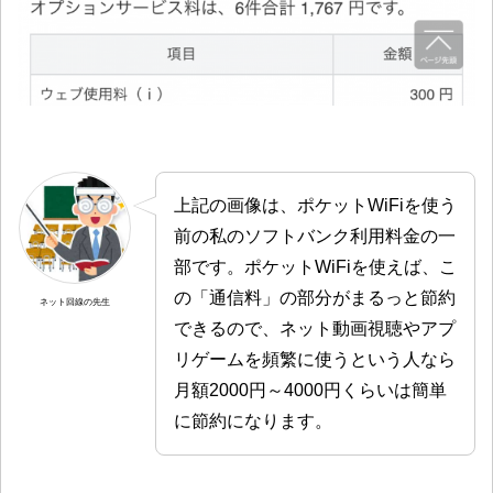
上記の画像は、ポケットWiFiを使う
前の私のソフトバンク利用料金の一
部です。ポケットWiFiを使えば、こ
の「通信料」の部分がまるっと節約
ネット回線の先生
できるので、ネット動画視聴やアプ
リゲームを頻繁に使うという人なら
月額2000円～4000円くらいは簡単
に節約になります。