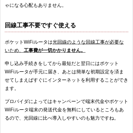
ゃになる心配もありません。
回線工事不要ですぐ使える
ポケットWiFiルータは
光回線のような回線工事が必要な
いため、
工事費が一切かかりません。
申し込み手続きをしてから最短だと翌日にはポケット
WiFiルータが手元に届き、あとは簡単な初期設定を済ま
せてしまえばすぐにインターネットを利用することができ
ます。
プロバイダによってはキャンペーンで端末代金やポケット
WiFiルータ端末の発送代金を無料にしているところもあ
るので、光回線に比べ導入しやすいのも魅力ですね。