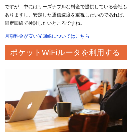
ですが、中にはリーズナブルな料金で提供している会社も
ありますし、安定した通信速度を重視したいのであれば、
固定回線で検討したいところですね。
月額料金が安い光回線についてはこちら
ポケットWiFiルータを利用する