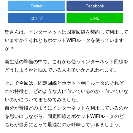
Twitter
Facebook
はてブ
LINE
皆さんは、インターネットは固定回線を契約して利用して
いますか？それともポケットWiFiルータを使っています
か？
新生活の準備の中で、これから使うインターネット回線を
どうしようかと悩んでいる人も多いかと思われます。
そこで今回は、固定回線とポケットWiFiルータのそれぞ
れの特徴と、どのような人に向いているのか・向いていな
いのかについてまとめてみました。
自分が普段どのようにインターネットを利用しているのか
を思い出しながら、固定回線とポケットWiFiルータのど
ちらが自分にとって最適なのか吟味していきましょう。