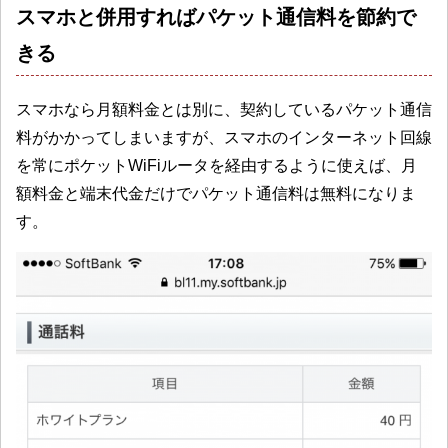
スマホと併用すればパケット通信料を節約で
きる
スマホなら月額料金とは別に、契約しているパケット通信
料がかかってしまいますが、スマホのインターネット回線
を常にポケットWiFiルータを経由するように使えば、月
額料金と端末代金だけでパケット通信料は無料になりま
す。