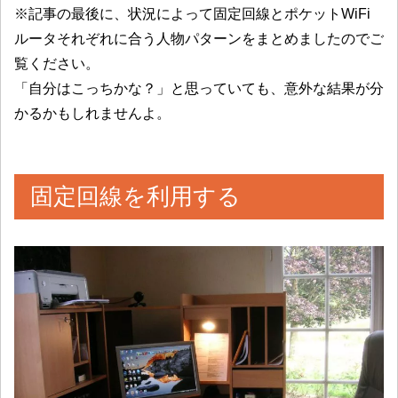
※記事の最後に、状況によって固定回線とポケットWiFi
ルータそれぞれに合う人物パターンをまとめましたのでご
覧ください。
「自分はこっちかな？」と思っていても、意外な結果が分
かるかもしれませんよ。
固定回線を利用する