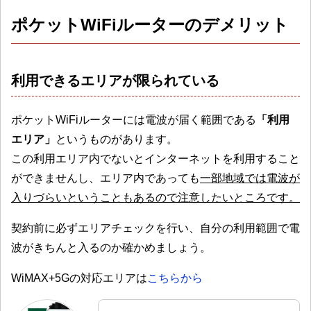
ポケットWiFiルーターのデメリット
利用できるエリアが限られている
ポケットWiFiルーターには電波が届く範囲である
「利用
エリア」
というものがあります。
この利用エリア内でないとインターネットを利用すること
ができませんし、エリア内であっても
一部地域では電波が
入りづらいということもあるので注意したいところです。
契約前に必ずエリアチェックを行い、自分の利用範囲で電
波がきちんと入るのか確かめましょう。
WiMAX+5Gの対応エリアは
こちらから