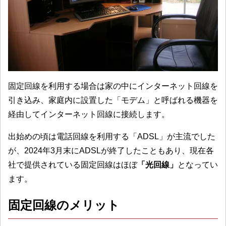
固定回線を利用する場合は家の中にインターネット回線を
引き込み、家庭内に設置した「モデム」と呼ばれる機器を
経由してインターネット回線に接続します。
出始めの頃は電話回線を利用する「ADSL」が主流でした
が、2024年3月末にADSLが終了したこともあり、現在各
社で提供されている固定回線はほぼ
「光回線」
となってい
ます。
固定回線のメリット