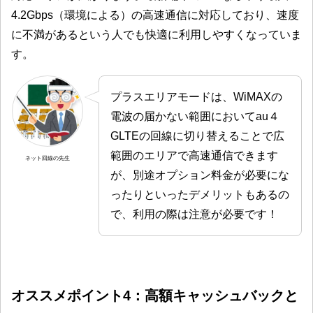
4.2Gbps（環境による）の高速通信に対応しており、速度
に不満があるという人でも快適に利用しやすくなっていま
す。
プラスエリアモードは、WiMAXの
電波の届かない範囲においてau４
GLTEの回線に切り替えることで広
範囲のエリアで高速通信できます
ネット回線の先生
が、別途オプション料金が必要にな
ったりといったデメリットもあるの
で、利用の際は注意が必要です！
オススメポイント4：高額キャッシュバックと