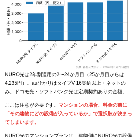
NURO光は2年割適用の2〜24か月目（25か月目からは
4,235円）。auひかりはタイプV 16契約以上・ネットの
み。ドコモ光・ソフトバンク光は定期契約ありの金額。
ここは注意が必要です。
マンションの場合、料金の前に
「その建物にどの設備が入っているか」で選択肢が決まっ
てしまいます。
NURO光のマンションプランは、建物側にNURO光の設備