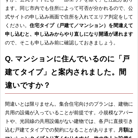
ます。同じ市内でも住所によって可否が分かれるので、公
式サイトの申し込み画面で住所を入れてエリア判定をして
ください。
住宅タイプ（戸建て／マンション）を間違えて
申し込むと、申し込みからやり直しになり開通が遅れます
ので、そこも申し込み前に確認しておきましょう。
Q. マンションに住んでいるのに「戸
建てタイプ」と案内されました。間
違いですか？
間違いとは限りません。集合住宅向けのプランは、建物に
共用の設備が入っていることが前提です。小規模なアパー
トや、光回線の共用設備がない建物では、各戸に直接引き
込む戸建てタイプでの契約になることがあります。
月額は