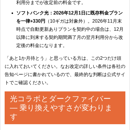
利用分までが改定前の料金です。
ソフトバンク光：2026年12月1日に既存料金プラン
を一律+330円
（10ギガは対象外）。2026年11月末
時点で自動更新ありプランを契約中の場合は、12月
以降に到来する契約期間満了月の翌月利用分から改
定後の料金になります。
「あと1か月待とう」と思っている方は、この2つだけ頭
に入れておいてください。なお改定の詳しい条件は各社の
告知ページに書かれているので、最終的な判断は公式サイ
トでご確認ください。
光コラボとダークファイバー
― 乗り換えやすさが変わりま
す