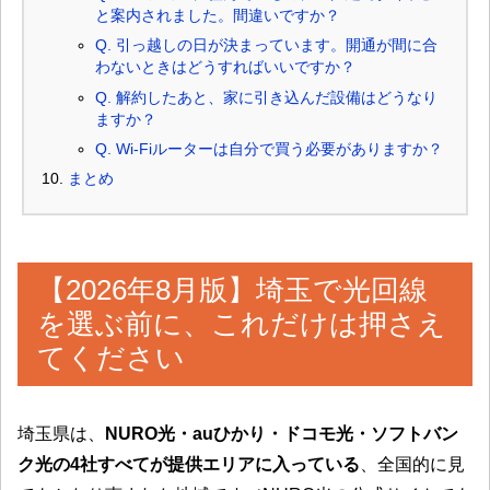
と案内されました。間違いですか？
Q. 引っ越しの日が決まっています。開通が間に合
わないときはどうすればいいですか？
Q. 解約したあと、家に引き込んだ設備はどうなり
ますか？
Q. Wi-Fiルーターは自分で買う必要がありますか？
まとめ
【2026年8月版】埼玉で光回線
を選ぶ前に、これだけは押さえ
てください
埼玉県は、
NURO光・auひかり・ドコモ光・ソフトバン
ク光の4社すべてが提供エリアに入っている
、全国的に見