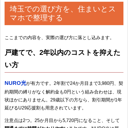
埼玉での選び方を、住まいとス
マホで整理する
ここまでの内容を、実際の選び方に落とし込みます。
戸建てで、2年以内のコストを抑えた
い方
NURO光
が有力です。2年割で24か月目まで3,980円、契
約期間の縛りがなく解約金も0円という組み合わせは、現
状ほかにありません。29歳以下の方なら、割引期間が1年
延びるU29応援割も用意されています。
注意点は2つ。25か月目から5,720円になること、そして