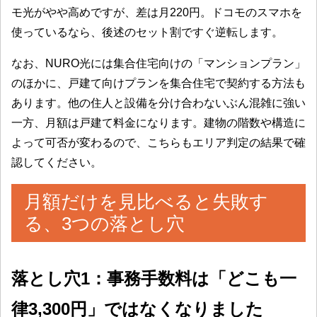
モ光がやや高めですが、差は月220円。ドコモのスマホを
使っているなら、後述のセット割ですぐ逆転します。
なお、NURO光には集合住宅向けの「マンションプラン」
のほかに、戸建て向けプランを集合住宅で契約する方法も
あります。他の住人と設備を分け合わないぶん混雑に強い
一方、月額は戸建て料金になります。建物の階数や構造に
よって可否が変わるので、こちらもエリア判定の結果で確
認してください。
月額だけを見比べると失敗す
る、3つの落とし穴
落とし穴1：事務手数料は「どこも一
律3,300円」ではなくなりました