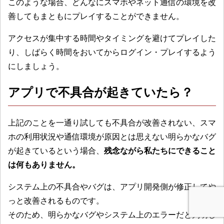
このような場合、どんなにスマホやネット通信の環境を改
善してもまともにプレイすることができません。
アクセスが集中する時間やタイミングを避けてプレイした
り、しばらく時間をおいてからログイン・プレイするよう
にしましょう。
アプリで不具合が起きていたら？
上記のことを一通り試しても不具合が改善されない、スマ
ホの利用状況や通信環境が原因とは思えない明らかなバグ
が起きているという場合、
残念ながら私たちにできること
は何もありません。
システム上の不具合やバグは、アプリ開発側が修正してや
っと改善されるものです。
そのため、明らかなバグやシステム上のエラーだと判明し