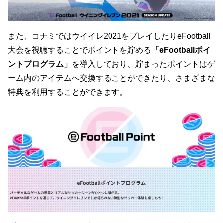
また、コナミではウイイレ2021をプレイしたりeFootball
大会を視聴することでポイントを貯める
「eFootballポイ
ントプログラム」
を導入しており、貯まったポイントはゲ
ーム内のアイテムへ交換することができたり、さまざまな
特典を利用することができます。