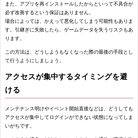
また、アプリを再インストールしたからといって不具合が
必ず改善するという保証はありません。
場合によっては、かえって悪化してしまう可能性もありま
す。引継ぎに失敗したら、ゲームデータを失うリスクもあ
ります。
この方法は、どうしようもなくなった際の最後の手段とし
て行うようにしましょう。
アクセスが集中するタイミングを避
ける
メンテナンス明けやイベント開始直後などは、どうしても
アクセスが集中してログインができない状態になってしま
いがちです。