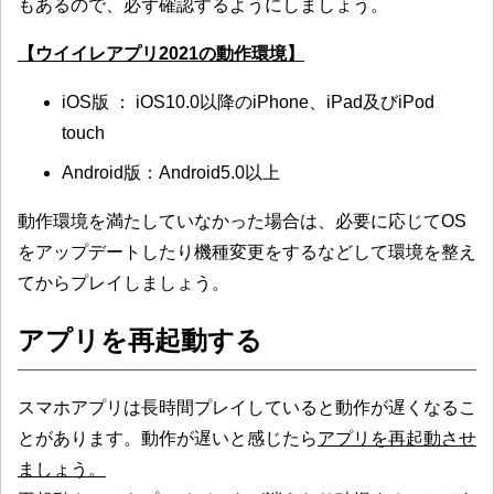
もあるので、必ず確認するようにしましょう。
【ウイイレアプリ2021の動作環境】
iOS版 ： iOS10.0以降のiPhone、iPad及びiPod
touch
Android版：Android5.0以上
動作環境を満たしていなかった場合は、必要に応じてOS
をアップデートしたり機種変更をするなどして環境を整え
てからプレイしましょう。
アプリを再起動する
スマホアプリは長時間プレイしていると動作が遅くなるこ
とがあります。動作が遅いと感じたら
アプリを再起動させ
ましょう。