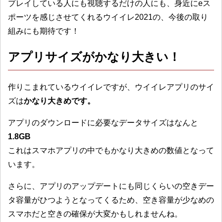
プレイしている人にも視聴するだけの人にも、身近にeス
ポーツを感じさせてくれるウイイレ2021の、今後の取り
組みにも期待です！
アプリサイズがかなり大きい！
作りこまれているウイイレですが、ウイイレアプリのサイ
ズは
かなり大きめです。
アプリのダウンロードに必要なデータサイズはなんと
1.8GB
これはスマホアプリの中でもかなり大きめの数値となって
います。
さらに、アプリのアップデートにも同じくらいの空きデー
タ容量がひつようとなってくるため、空き容量が少なめの
スマホだと空きの確保が大変かもしれませんね。