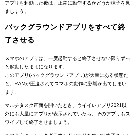
アプリを起動した後は、正常に動作するかどうか様子を見
ましょう。
バックグラウンドアプリをすべて終
了させる
スマホのアプリは、一度起動すると終了させない限りずっ
と起動したままになります。
このアプリ(バックグラウンドアプリ)が大量にある状態だ
と、RAMが圧迫されてスマホの動作に影響が出てしまい
ます。
マルチタスク画面を開いたとき、ウイイレアプリ2021以
外にも大量にアプリが表示されていたら、そのアプリもス
ワイプして終了させましょう。