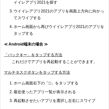
イイレアプリ2021を探す
ウイイレアプリ2021のアプリを画面上方向に向かっ
てスワイプする
ホーム画面から再びウイイレアプリ2021のアプリを
タップする
≪ Android端末の場合 ≫
「バックキー」をタップする方法
これだけでアプリを再起動することができます。
マルチタスクボタンをタップする方法
ホーム画面右下の「□」をタップする
最近使ったアプリ一覧が表示される
再起動させたいアプリを選択し左右にスワイプ