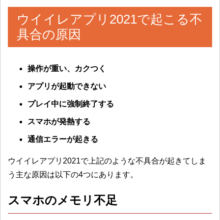
ウイイレアプリ2021で起こる不
具合の原因
操作が重い、カクつく
アプリが起動できない
プレイ中に強制終了する
スマホが発熱する
通信エラーが起きる
ウイイレアプリ2021で上記のような不具合が起きてしま
う主な原因は以下の4つにあります。
スマホのメモリ不足