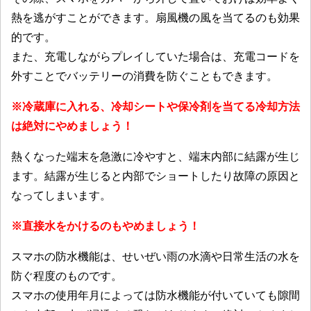
熱を逃がすことができます。扇風機の風を当てるのも効果
的です。
また、充電しながらプレイしていた場合は、充電コードを
外すことでバッテリーの消費を防ぐこともできます。
※冷蔵庫に入れる、冷却シートや保冷剤を当てる冷却方法
は絶対にやめましょう！
熱くなった端末を急激に冷やすと、端末内部に結露が生じ
ます。結露が生じると内部でショートしたり故障の原因と
なってしまいます。
※直接水をかけるのもやめましょう！
スマホの防水機能は、せいぜい雨の水滴や日常生活の水を
防ぐ程度のものです。
スマホの使用年月によっては防水機能が付いていても隙間