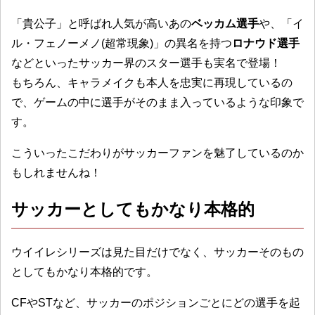
「貴公子」と呼ばれ人気が高いあの
ベッカム選手
や、「イ
ル・フェノーメノ(超常現象)」の異名を持つ
ロナウド選手
などといったサッカー界のスター選手も実名で登場！
もちろん、キャラメイクも本人を忠実に再現しているの
で、ゲームの中に選手がそのまま入っているような印象で
す。
こういったこだわりがサッカーファンを魅了しているのか
もしれませんね！
サッカーとしてもかなり本格的
ウイイレシリーズは見た目だけでなく、サッカーそのもの
としてもかなり本格的です。
CFやSTなど、サッカーのポジションごとにどの選手を起