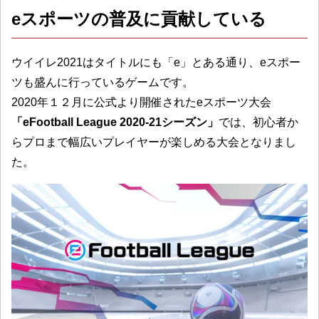
eスポーツの普及に貢献している
ウイイレ2021はタイトルにも「e」とある通り、eスポー
ツも盛んに行っているゲームです。
2020年１２月に公式より開催されたeスポーツ大会
「eFootball League 2020-21シーズン」
では、初心者か
らプロまで幅広いプレイヤーが楽しめる大会となりまし
た。