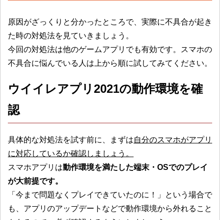
原因がざっくりと分かったところで、実際に不具合が起き
た時の対処法を見ていきましょう。
今回の対処法は他のゲームアプリでも有効です。スマホの
不具合に悩んでいる人は上から順に試してみてください。
ウイイレアプリ2021の動作環境を確
認
具体的な対処法を試す前に、まずは
自分のスマホがアプリ
に対応しているか確認しましょう。
スマホアプリは
動作環境を満たした端末・OSでのプレイ
が大前提です。
「今まで問題なくプレイできていたのに！」という場合で
も、アプリのアップデートなどで動作環境から外れること