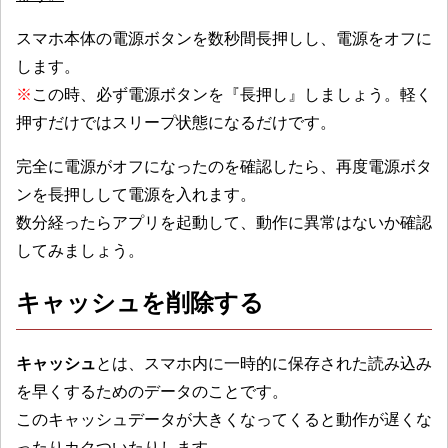
スマホ本体の電源ボタンを数秒間長押しし、電源をオフに
します。
※
この時、必ず電源ボタンを『長押し』しましょう。軽く
押すだけではスリープ状態になるだけです。
完全に電源がオフになったのを確認したら、再度電源ボタ
ンを長押しして電源を入れます。
数分経ったらアプリを起動して、動作に異常はないか確認
してみましょう。
キャッシュを削除する
キャッシュ
とは、スマホ内に一時的に保存された読み込み
を早くするためのデータのことです。
このキャッシュデータが大きくなってくると動作が遅くな
ったりカクついたりします。