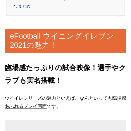
まとめ
eFootball ウイニングイレブン
2021の魅力！
臨場感たっぷりの試合映像！選手やク
ラブも実名搭載！
ウイイレシリーズの魅力といえば、なんといっても
臨場感
あふれるプレイ画面
です。