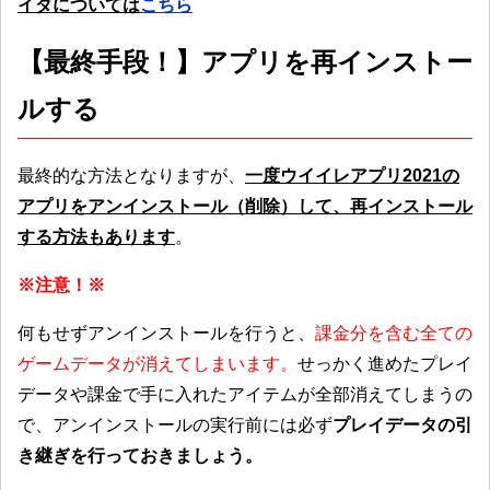
イダについては
こちら
【最終手段！】アプリを再インストー
ルする
最終的な方法となりますが、
一度ウイイレアプリ2021の
アプリをアンインストール（削除）して、再インストール
する方法もあります
。
※注意！※
何もせずアンインストールを行うと、
課金分を含む全ての
ゲームデータが消えてしまいます。
せっかく進めたプレイ
データや課金で手に入れたアイテムが全部消えてしまうの
で、アンインストールの実行前には必ず
プレイデータの引
き継ぎを行っておきましょう。