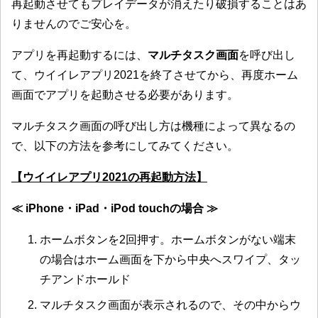
再起動させてもプレイデータが消えたり破損することはあ
りませんのでご安心を。
アプリを再起動するには、
マルチタスク画面
を呼び出し
て、ウイイレアプリ2021を終了させてから、再度ホーム
画面でアプリを起動させる必要があります。
マルチタスク画面の呼び出し方は機種によって異なるの
で、以下の方法を参考にしてみてください。
【ウイイレアプリ2021の再起動方法】
≪ iPhone・iPad・iPod touchの場合 ≫
ホームボタンを2回押す。ホームボタンがない端末
の場合はホーム画面を下から中央へスワイプ、タッ
チアンドホールド
マルチタスク画面が表示されるので、その中からウ