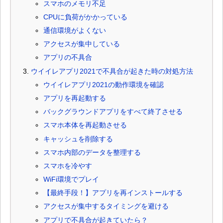
スマホのメモリ不足
CPUに負荷がかかっている
通信環境がよくない
アクセスが集中している
アプリの不具合
ウイイレアプリ2021で不具合が起きた時の対処方法
ウイイレアプリ2021の動作環境を確認
アプリを再起動する
バックグラウンドアプリをすべて終了させる
スマホ本体を再起動させる
キャッシュを削除する
スマホ内部のデータを整理する
スマホを冷やす
WiFi環境でプレイ
【最終手段！】アプリを再インストールする
アクセスが集中するタイミングを避ける
アプリで不具合が起きていたら？