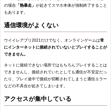
の場合
「熱暴走」
が起きてスマホ本体が強制終了すること
もあります。
通信環境がよくない
ウイイレアプリ2021だけでなく、オンラインゲームは
常
にインターネットに接続されていないとプレイすることが
できません。
ネットに接続できない場所ではもちろんプレイすることは
できませんし、接続されていたとしても通信が不安定だっ
たり、プレイ途中で接続が切断されてしまうと通信エラー
などの不具合が起きてしまいます。
アクセスが集中している