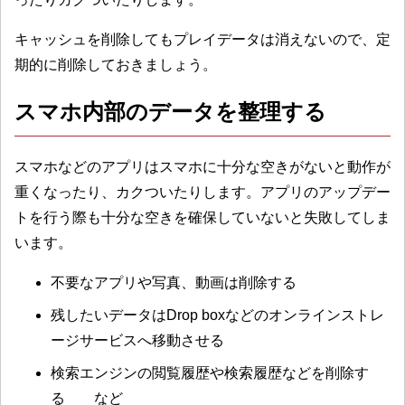
キャッシュを削除してもプレイデータは消えないので、定
期的に削除しておきましょう。
スマホ内部のデータを整理する
スマホなどのアプリはスマホに十分な空きがないと動作が
重くなったり、カクついたりします。アプリのアップデー
トを行う際も十分な空きを確保していないと失敗してしま
います。
不要なアプリや写真、動画は削除する
残したいデータはDrop boxなどのオンラインストレ
ージサービスへ移動させる
検索エンジンの閲覧履歴や検索履歴などを削除す
る など