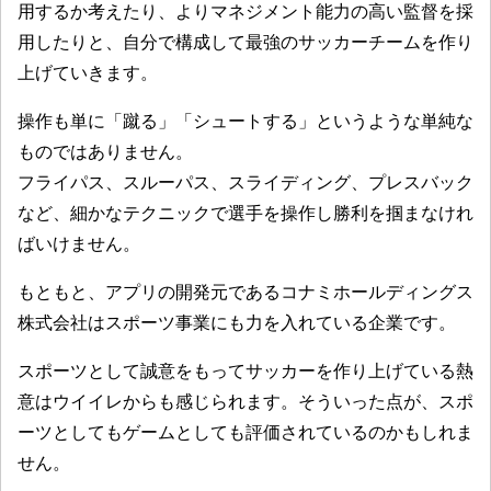
用するか考えたり、よりマネジメント能力の高い監督を採
用したりと、自分で構成して最強のサッカーチームを作り
上げていきます。
操作も単に「蹴る」「シュートする」というような単純な
ものではありません。
フライパス、スルーパス、スライディング、プレスバック
など、細かなテクニックで選手を操作し勝利を掴まなけれ
ばいけません。
もともと、アプリの開発元であるコナミホールディングス
株式会社はスポーツ事業にも力を入れている企業です。
スポーツとして誠意をもってサッカーを作り上げている熱
意はウイイレからも感じられます。そういった点が、スポ
ーツとしてもゲームとしても評価されているのかもしれま
せん。