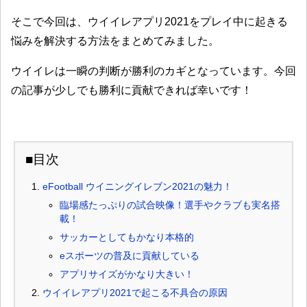
そこで今回は、ウイイレアプリ2021をプレイ中に起きる
悩みを解決する方法をまとめてみました。
ウイイレは一瞬の判断が勝利のカギとなっています。今回
の記事が少しでも勝利に貢献できれば幸いです！
■目次
eFootball ウイニングイレブン2021の魅力！
臨場感たっぷりの試合映像！選手やクラブも実名搭
載！
サッカーとしてもかなり本格的
eスポーツの普及に貢献している
アプリサイズがかなり大きい！
ウイイレアプリ2021で起こる不具合の原因