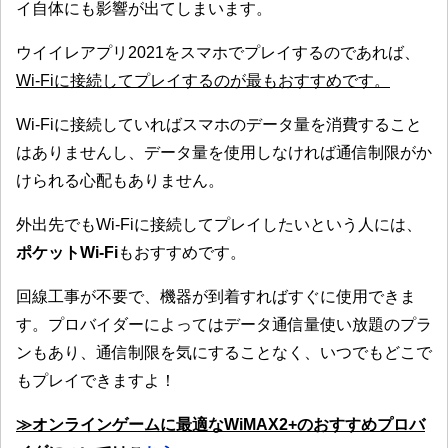
イ自体にも影響が出てしまいます。
ウイイレアプリ2021をスマホでプレイするのであれば、
Wi-Fiに接続してプレイするのが最もおすすめです。
Wi-Fiに接続していればスマホのデータ量を消費すること
はありませんし、データ量を使用しなければ通信制限がか
けられる心配もありません。
外出先でもWi-Fiに接続してプレイしたいという人には、
ポケットWi-Fi
もおすすめです。
回線工事が不要で、機器が到着すればすぐに使用できま
す。プロバイダーによってはデータ通信量使い放題のプラ
ンもあり、通信制限を気にすることなく、いつでもどこで
もプレイできますよ！
≫オンラインゲームに最適なWiMAX2+のおすすめプロバ