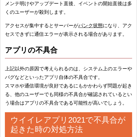
メンテ明けやアップデート直後、イベントの開始直後は多
くのユーザーが殺到します。
アクセスが集中するとサーバーが
パンク状態
になり、アク
セスできずに通信エラーが表示される場合があります。
アプリの不具合
上記以外の原因で考えられるのは、システム上のエラーや
バグなどといったアプリ自体の不具合です。
スマホや通信環境が良好であるにもかかわらず問題が起き
る、他のユーザーでも同様の不具合が確認されているとい
う場合はアプリの不具合である可能性が高いでしょう。
ウイイレアプリ2021で不具合が
起きた時の対処方法