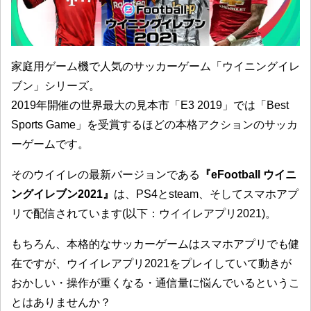
家庭用ゲーム機で人気のサッカーゲーム「ウイニングイレ
ブン」シリーズ。
2019年開催の世界最大の見本市「E3 2019」では「Best
Sports Game」を受賞するほどの本格アクションのサッカ
ーゲームです。
そのウイイレの最新バージョンである
『eFootball ウイニ
ングイレブン2021』
は、PS4とsteam、そしてスマホアプ
リで配信されています(以下：ウイイレアプリ2021)。
もちろん、本格的なサッカーゲームはスマホアプリでも健
在ですが、ウイイレアプリ2021をプレイしていて動きが
おかしい・操作が重くなる・通信量に悩んでいるというこ
とはありませんか？