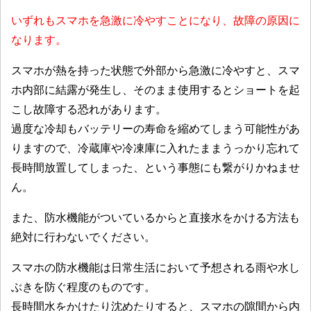
いずれもスマホを急激に冷やすことになり、故障の原因に
なります。
スマホが熱を持った状態で外部から急激に冷やすと、スマ
ホ内部に結露が発生し、そのまま使用するとショートを起
こし故障する恐れがあります。
過度な冷却もバッテリーの寿命を縮めてしまう可能性があ
りますので、冷蔵庫や冷凍庫に入れたままうっかり忘れて
長時間放置してしまった、という事態にも繋がりかねませ
ん。
また、防水機能がついているからと直接水をかける方法も
絶対に行わないでください。
スマホの防水機能は日常生活において予想される雨や水し
ぶきを防ぐ程度のものです。
長時間水をかけたり沈めたりすると、スマホの隙間から内