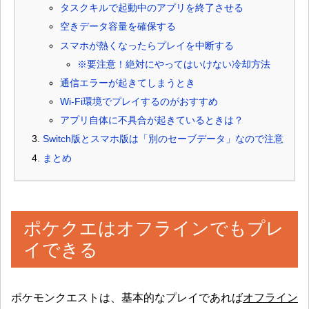
タスクキルで起動中のアプリを終了させる
空きデータ容量を確保する
スマホが熱くなったらプレイを中断する
※要注意！絶対にやってはいけない冷却方法
通信エラーが起きてしまうとき
Wi-Fi環境でプレイするのがおすすめ
アプリ自体に不具合が起きているときは？
Switch版とスマホ版は「別のセーブデータ」なので注意
まとめ
ポケクエはオフラインでもプレ
イできる
ポケモンクエストは、基本的なプレイであれば
オフライン