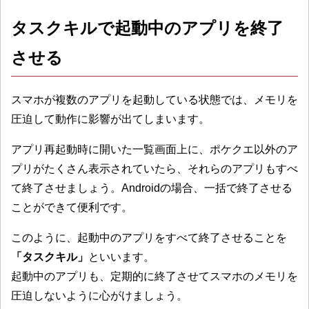
タスクキルで起動中のアプリを終了
させる
スマホが複数のアプリを起動している状態では、メモリを
圧迫して動作に影響が出てしまいます。
アプリ再起動時に開いた一覧画面上に、ポケクエ以外のア
プリがたくさん表示されていたら、それらのアプリもすべ
て終了させましょう。Androidの場合、一括で終了させる
ことができて便利です。
このように、起動中のアプリをすべて終了させることを
「タスクキル」
といいます。
起動中のアプリも、定期的に終了させてスマホのメモリを
圧迫しないように心がけましょう。