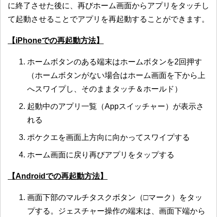
に終了させた後に、再びホーム画面からアプリをタッチし
て起動させることでアプリを再起動することができます。
【iPhoneでの再起動方法】
ホームボタンのある端末はホームボタンを2回押す
（ホームボタンがない場合はホーム画面を下から上
へスワイプし、そのままタッチ＆ホールド）
起動中のアプリ一覧（Appスイッチャー）が表示さ
れる
ポケクエを画面上方向に向かってスワイプする
ホーム画面に戻り再びアプリをタップする
【Androidでの再起動方法】
画面下部のマルチタスクボタン（□マーク）をタッ
プする。ジェスチャー操作の端末は、画面下端から