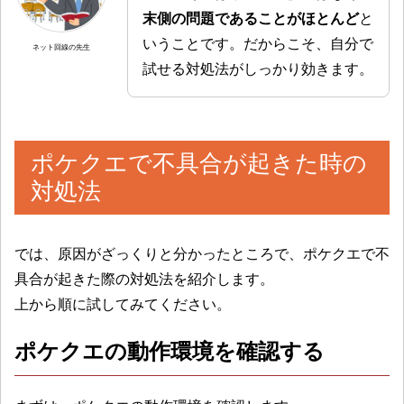
末側の問題であることがほとんど
と
いうことです。だからこそ、自分で
ネット回線の先生
試せる対処法がしっかり効きます。
ポケクエで不具合が起きた時の
対処法
では、原因がざっくりと分かったところで、ポケクエで不
具合が起きた際の対処法を紹介します。
上から順に試してみてください。
ポケクエの動作環境を確認する