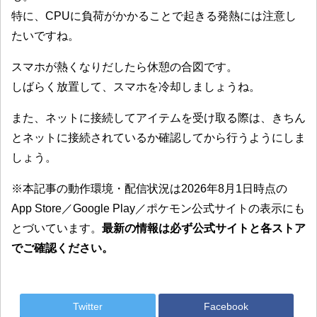
特に、CPUに負荷がかかることで起きる発熱には注意し
たいですね。
スマホが熱くなりだしたら休憩の合図です。
しばらく放置して、スマホを冷却しましょうね。
また、ネットに接続してアイテムを受け取る際は、きちん
とネットに接続されているか確認してから行うようにしま
しょう。
※本記事の動作環境・配信状況は2026年8月1日時点の
App Store／Google Play／ポケモン公式サイトの表示にも
とづいています。
最新の情報は必ず公式サイトと各ストア
でご確認ください。
Twitter
Facebook