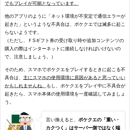
でもプレイが可能となっています。
他のアプリのように「ネット環境が不安定で通信エラーが
起きた」というような不具合は、ポケクエでは滅多に起こ
らないようです。
（ただし、ＦSギフト券の受け取り時や追加コンテンツの
購入の際はインターネットに接続しなければいけないの
で、注意しましょう。）
そのため、スマホでポケクエをプレイするときに起こる不
具合は、
主にスマホの使用環境に原因があると思っていい
かもしれませんね。
もし、ポケクエをプレイ中に不具合が
起きたら、スマホ本体の使用環境を一度確認してみましょ
う。
言い換えると、
ポケクエの「重い・
カクつく」はサーバー側ではなく端