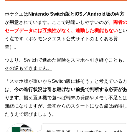
ポケクエは
Nintendo Switch版とiOS／Android版の両方
が用意されています。ここで勘違いしやすいのが、
両者の
セーブデータには互換性がなく、連動した機能もない
とい
う点です（ポケモンクエスト公式サイトのよくある質
問）。
つまり、
Switchで進めた冒険をスマホへ引き継ぐことも、
その逆もできません。
「スマホ版が重いからSwitch版に移そう」と考えている方
は、
今の進行状況は引き継げない前提で判断する必要があ
ります
。据え置き機で遊べば端末の発熱やメモリ不足とは
無縁になりますが、最初からのスタートになる点は納得し
たうえで選びましょう。