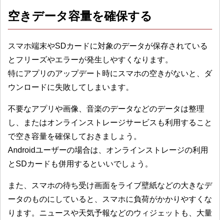
空きデータ容量を確保する
スマホ端末やSDカードに対象のデータが保存されている
とフリーズやエラーが発生しやすくなります。
特にアプリのアップデート時にスマホの空きがないと、ダ
ウンロードに失敗してしまいます。
不要なアプリや画像、音楽のデータなどのデータは整理
し、またはオンラインストレージサービスも利用すること
で空き容量を確保しておきましょう。
Androidユーザーの場合は、オンラインストレージの利用
とSDカードも併用するといいでしょう。
また、スマホの待ち受け画面をライブ壁紙などの大きなデ
ータのものにしていると、スマホに負荷がかかりやすくな
ります。ニュースや天気予報などのウィジェットも、大量