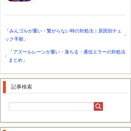
「
みんゴルが重い・繋がらない時の対処法｜原因別チェ
ック手順
」
「
アズールレーンが重い・落ちる・通信エラーの対処法
まとめ
」
記事検索