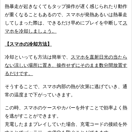
熱暴走が起きなくてもタップ操作が遅く感じられたり動作
が重くなることもあるので、スマホが発熱あるいは熱暴走
してしまった際は、できるだけ早めにプレイを中断して
ス
マホを冷却しましょう。
【スマホの冷却方法】
冷却といっても方法は簡単で、
スマホを直射日光の当たら
ない涼しい場所に置き、操作せずにそのまま数分間放置す
るだけです。
そうすることで、スマホ内部の熱が次第に逃げていき、通
常の温度まで下がっていきます。
この時、スマホのケースやカバーを外すことで効率よく熱
を逃がすことができます。
充電したままプレイしていた場合、充電コードの接続を外