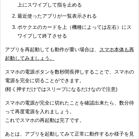
上にスワイプして指を止める
最近使ったアプリが一覧表示される
ポケクエのカードを上（機種によっては左右）にス
ワイプして終了させる
アプリを再起動しても動作が重い場合は、
スマホ本体も再
起動してみましょう。
スマホの電源ボタンを数秒間長押しすることで、スマホの
電源を完全に切ることができます。
(軽く押すだけではスリープになるだけなので注意)
スマホの電源が完全に切れたことを確認出来たら、数分待
って再度電源を入れましょう。
これでスマホの再起動は完了です。
あとは、アプリを起動してみて正常に動作するか様子を見