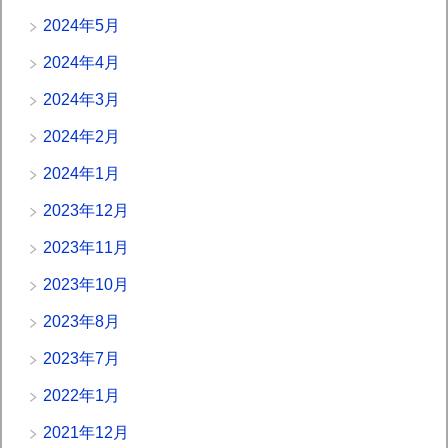
2024年5月
2024年4月
2024年3月
2024年2月
2024年1月
2023年12月
2023年11月
2023年10月
2023年8月
2023年7月
2022年1月
2021年12月