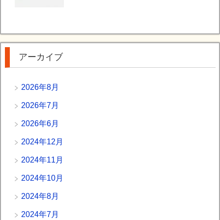
アーカイブ
2026年8月
2026年7月
2026年6月
2024年12月
2024年11月
2024年10月
2024年8月
2024年7月