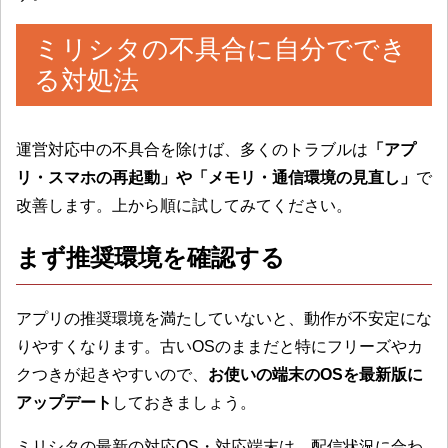
ミリシタの不具合に自分ででき
る対処法
運営対応中の不具合を除けば、多くのトラブルは
「アプ
リ・スマホの再起動」や「メモリ・通信環境の見直し」
で
改善します。上から順に試してみてください。
まず推奨環境を確認する
アプリの推奨環境を満たしていないと、動作が不安定にな
りやすくなります。古いOSのままだと特にフリーズやカ
クつきが起きやすいので、
お使いの端末のOSを最新版に
アップデート
しておきましょう。
ミリシタの最新の対応OS・対応端末は、配信状況に合わ