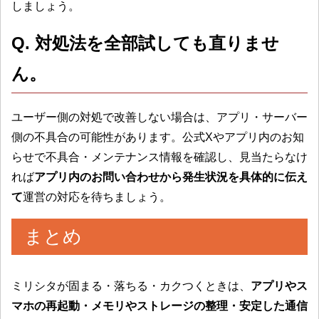
しましょう。
Q. 対処法を全部試しても直りませ
ん。
ユーザー側の対処で改善しない場合は、アプリ・サーバー
側の不具合の可能性があります。公式Xやアプリ内のお知
らせで不具合・メンテナンス情報を確認し、見当たらなけ
れば
アプリ内のお問い合わせから発生状況を具体的に伝え
て
運営の対応を待ちましょう。
まとめ
ミリシタが固まる・落ちる・カクつくときは、
アプリやス
マホの再起動・メモリやストレージの整理・安定した通信