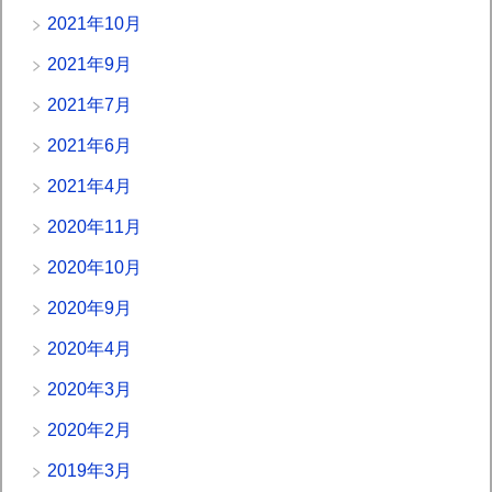
2021年10月
2021年9月
2021年7月
2021年6月
2021年4月
2020年11月
2020年10月
2020年9月
2020年4月
2020年3月
2020年2月
2019年3月