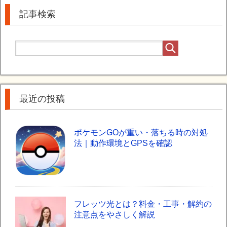
記事検索
最近の投稿
ポケモンGOが重い・落ちる時の対処
法｜動作環境とGPSを確認
フレッツ光とは？料金・工事・解約の
注意点をやさしく解説