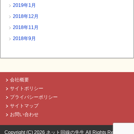
2019年1月
2018年12月
2018年11月
2018年9月
会社概要
サイトポリシー
プライバシーポリシー
サイトマップ
お問い合わせ
Copyright (C) 2026 ネット回線の先生
All Rights Reserved.