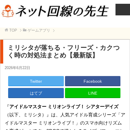
TOP
ゲームアプリ
ミリシタが落ちる・フリーズ・カクつ
く時の対処法まとめ【最新版】
2026年6月22日
Twitter
Facebook
はてブ
LINE
『
アイドルマスター ミリオンライブ！ シアターデイズ
（以下、ミリシタ）』は、人気アイドル育成シリーズ「ア
イドルマスター ミリオンライブ！」のスマホ向けリズム