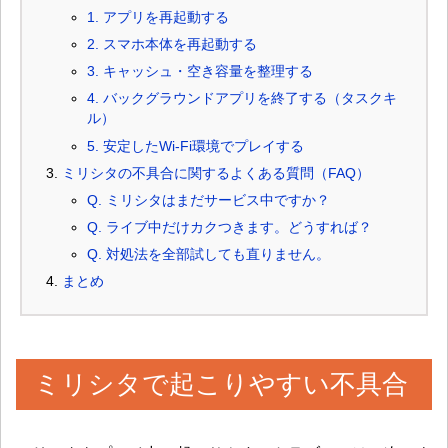
1. アプリを再起動する
2. スマホ本体を再起動する
3. キャッシュ・空き容量を整理する
4. バックグラウンドアプリを終了する（タスクキ
ル）
5. 安定したWi-Fi環境でプレイする
ミリシタの不具合に関するよくある質問（FAQ）
Q. ミリシタはまだサービス中ですか？
Q. ライブ中だけカクつきます。どうすれば？
Q. 対処法を全部試しても直りません。
まとめ
ミリシタで起こりやすい不具合