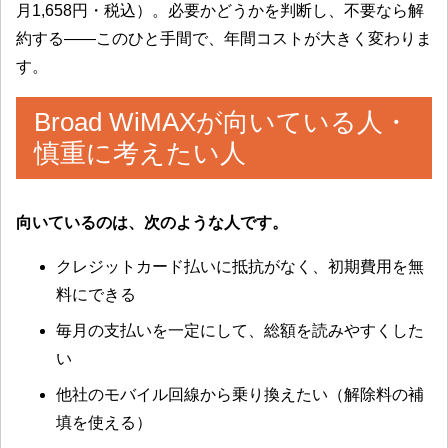
月1,658円・税込）。必要かどうかを判断し、不要なら解
約する——このひと手間で、年間コストが大きく変わりま
す。
Broad WiMAXが向いている人・
慎重に考えたい人
向いているのは、次のような人です。
クレジットカード払いに抵抗がなく、初期費用を無
料にできる
毎月の支払いを一定にして、総額を読みやすくした
い
他社のモバイル回線から乗り換えたい（解除料の補
填を使える）