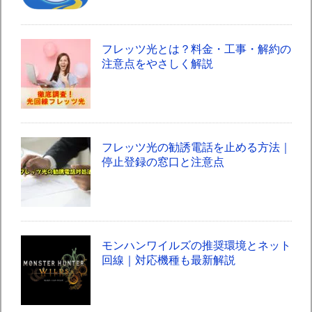
フレッツ光とは？料金・工事・解約の
注意点をやさしく解説
フレッツ光の勧誘電話を止める方法｜
停止登録の窓口と注意点
モンハンワイルズの推奨環境とネット
回線｜対応機種も最新解説