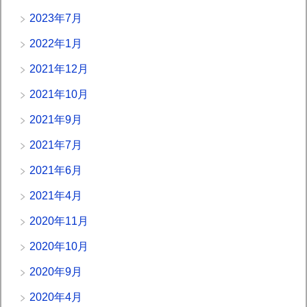
2023年7月
2022年1月
2021年12月
2021年10月
2021年9月
2021年7月
2021年6月
2021年4月
2020年11月
2020年10月
2020年9月
2020年4月