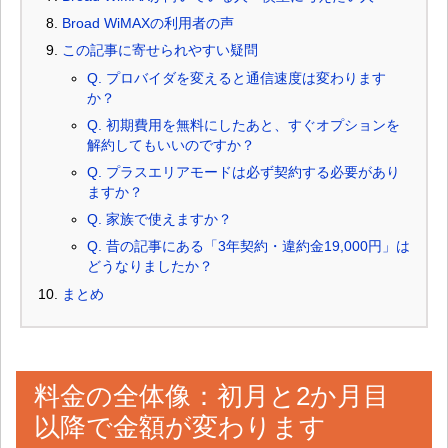
Broad WiMAXの利用者の声
この記事に寄せられやすい疑問
Q. プロバイダを変えると通信速度は変わります
か？
Q. 初期費用を無料にしたあと、すぐオプションを
解約してもいいのですか？
Q. プラスエリアモードは必ず契約する必要があり
ますか？
Q. 家族で使えますか？
Q. 昔の記事にある「3年契約・違約金19,000円」は
どうなりましたか？
まとめ
料金の全体像：初月と2か月目
以降で金額が変わります