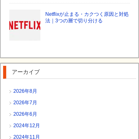
Netflixが止まる・カクつく原因と対処
法｜3つの層で切り分ける
アーカイブ
2026年8月
2026年7月
2026年6月
2024年12月
2024年11月