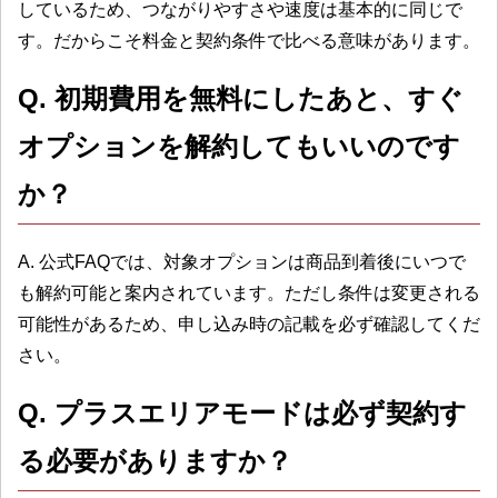
しているため、つながりやすさや速度は基本的に同じで
す。だからこそ料金と契約条件で比べる意味があります。
Q. 初期費用を無料にしたあと、すぐ
オプションを解約してもいいのです
か？
A. 公式FAQでは、対象オプションは商品到着後にいつで
も解約可能と案内されています。ただし条件は変更される
可能性があるため、申し込み時の記載を必ず確認してくだ
さい。
Q. プラスエリアモードは必ず契約す
る必要がありますか？