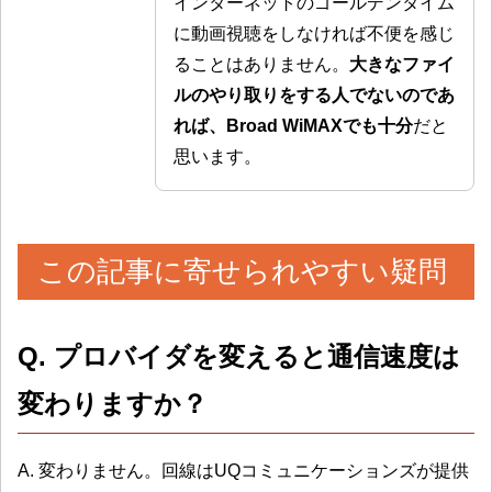
インターネットのゴールデンタイム
に動画視聴をしなければ不便を感じ
ることはありません。
大きなファイ
ルのやり取りをする人でないのであ
れば、Broad WiMAXでも十分
だと
思います。
この記事に寄せられやすい疑問
Q. プロバイダを変えると通信速度は
変わりますか？
A. 変わりません。回線はUQコミュニケーションズが提供