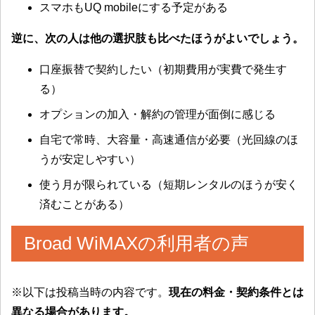
スマホもUQ mobileにする予定がある
逆に、次の人は他の選択肢も比べたほうがよいでしょう。
口座振替で契約したい（初期費用が実費で発生す
る）
オプションの加入・解約の管理が面倒に感じる
自宅で常時、大容量・高速通信が必要（光回線のほ
うが安定しやすい）
使う月が限られている（短期レンタルのほうが安く
済むことがある）
Broad WiMAXの利用者の声
※以下は投稿当時の内容です。
現在の料金・契約条件とは
異なる場合があります。