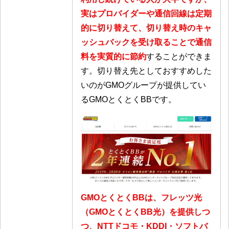
実はプロバイダーや通信回線は定期
的に切り替えて、切り替え時のキャ
ッシュバックを受け取ることで通信
料を実質的に節約
することができま
す。切り替え先としておすすめした
いのがGMOグループが提供してい
るGMOとくとくBBです。
GMOとくとくBBは、フレッツ光
（GMOとくとくBB光）を提供しつ
つ、NTTドコモ・KDDI・ソフトバ