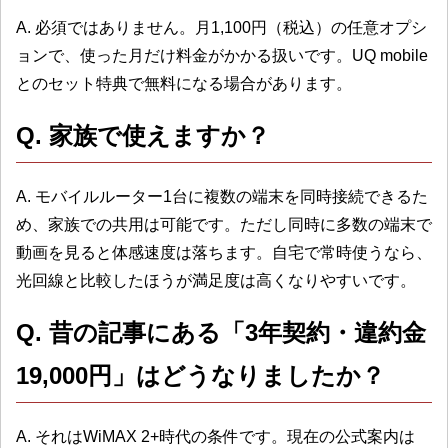
A. 必須ではありません。月1,100円（税込）の任意オプシ
ョンで、使った月だけ料金がかかる扱いです。UQ mobile
とのセット特典で無料になる場合があります。
Q. 家族で使えますか？
A. モバイルルーター1台に複数の端末を同時接続できるた
め、家族での共用は可能です。ただし同時に多数の端末で
動画を見ると体感速度は落ちます。自宅で常時使うなら、
光回線と比較したほうが満足度は高くなりやすいです。
Q. 昔の記事にある「3年契約・違約金
19,000円」はどうなりましたか？
A. それはWiMAX 2+時代の条件です。現在の公式案内は