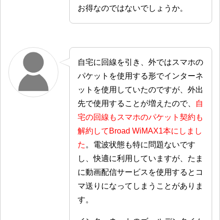
お得なのではないでしょうか。
自宅に回線を引き、外ではスマホの
パケットを使用する形でインターネ
ットを使用していたのですが、外出
先で使用することが増えたので、
自
宅の回線もスマホのパケット契約も
解約してBroad WiMAX1本にしまし
た
。電波状態も特に問題ないです
し、快適に利用していますが、たま
に動画配信サービスを使用するとコ
マ送りになってしまうことがありま
す。