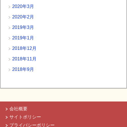
2020年3月
2020年2月
2019年3月
2019年1月
2018年12月
2018年11月
2018年9月
会社概要
サイトポリシー
プライバシーポリシー