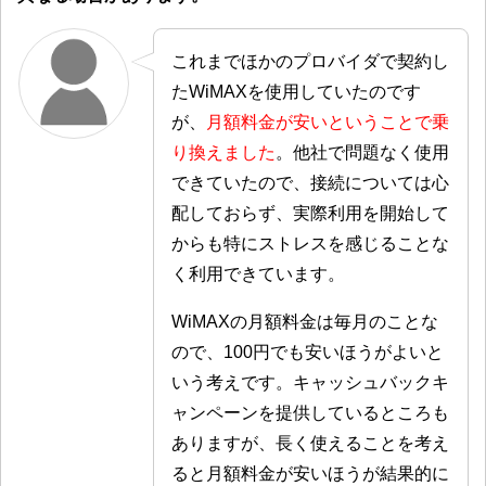
これまでほかのプロバイダで契約し
たWiMAXを使用していたのです
が、
月額料金が安いということで乗
り換えました
。他社で問題なく使用
できていたので、接続については心
配しておらず、実際利用を開始して
からも特にストレスを感じることな
く利用できています。
WiMAXの月額料金は毎月のことな
ので、100円でも安いほうがよいと
いう考えです。キャッシュバックキ
ャンペーンを提供しているところも
ありますが、長く使えることを考え
ると月額料金が安いほうが結果的に