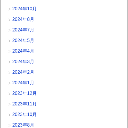
2024年10月
2024年8月
2024年7月
2024年5月
2024年4月
2024年3月
2024年2月
2024年1月
2023年12月
2023年11月
2023年10月
2023年8月