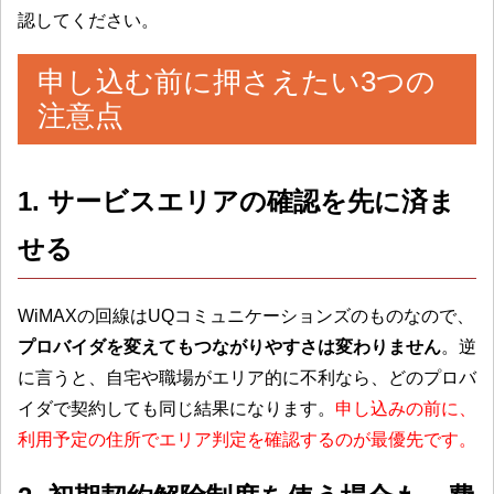
認してください。
申し込む前に押さえたい3つの
注意点
1. サービスエリアの確認を先に済ま
せる
WiMAXの回線はUQコミュニケーションズのものなので、
プロバイダを変えてもつながりやすさは変わりません
。逆
に言うと、自宅や職場がエリア的に不利なら、どのプロバ
イダで契約しても同じ結果になります。
申し込みの前に、
利用予定の住所でエリア判定を確認するのが最優先です。