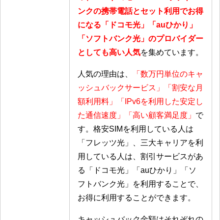
ンクの携帯電話とセット利用でお得
になる「ドコモ光」「auひかり」
「ソフトバンク光」のプロバイダー
としても高い人気
を集めています。
人気の理由は、
「数万円単位のキャ
ッシュバックサービス」「割安な月
額利用料」「IPv6を利用した安定し
た通信速度」「高い顧客満足度」
で
す。格安SIMを利用している人は
「フレッツ光」、三大キャリアを利
用している人は、割引サービスがあ
る「ドコモ光」「auひかり」「ソ
フトバンク光」を利用することで、
お得に利用することができます。
キャッシュバック金額はそれぞれの