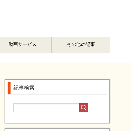
動画サービス
その他の記事
記事検索