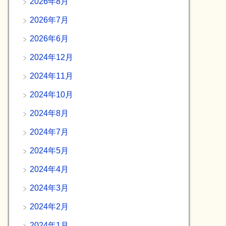
2026年8月
2026年7月
2026年6月
2024年12月
2024年11月
2024年10月
2024年8月
2024年7月
2024年5月
2024年4月
2024年3月
2024年2月
2024年1月