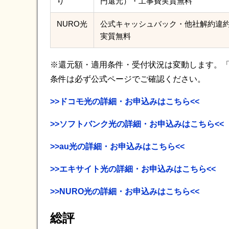
り
円還元）・工事費実質無料
NURO光
公式キャッシュバック・他社解約違
実質無料
※還元額・適用条件・受付状況は変動します。
条件は必ず公式ページでご確認ください。
>>ドコモ光の詳細・お申込みはこちら<<
>>ソフトバンク光の詳細・お申込みはこちら<<
>>au光の詳細・お申込みはこちら<<
>>エキサイト光の詳細・お申込みはこちら<<
>>NURO光の詳細・お申込みはこちら<<
総評