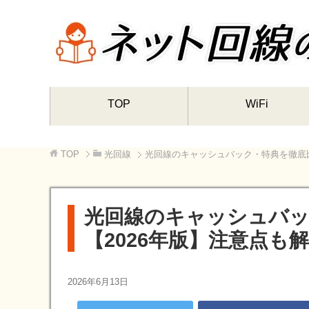
TOP
WiFi
TOP
光回線
光回線のキャッシュバック・特典を徹底比
光回線のキャッシュバッ
【2026年版】注意点も
2026年6月13日