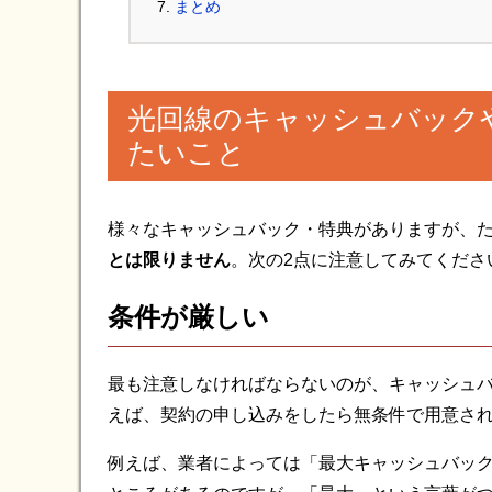
まとめ
光回線のキャッシュバック
たいこと
様々なキャッシュバック・特典がありますが、
とは限りません
。次の2点に注意してみてくださ
条件が厳しい
最も注意しなければならないのが、キャッシュ
えば、契約の申し込みをしたら無条件で用意さ
例えば、業者によっては「最大キャッシュバック