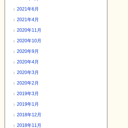
2021年6月
2021年4月
2020年11月
2020年10月
2020年9月
2020年4月
2020年3月
2020年2月
2019年3月
2019年1月
2018年12月
2018年11月