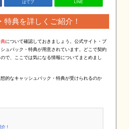
はてブ
LINE
・特典を詳しくご紹介！
特典
について確認しておきましょう。公式サイト・プ
ッシュバック・特典が用意されています。どこで契約
るので、ここでは気になる情報についてまとめまし
理想的なキャッシュバック・特典が受けられるのか
。
紹介！