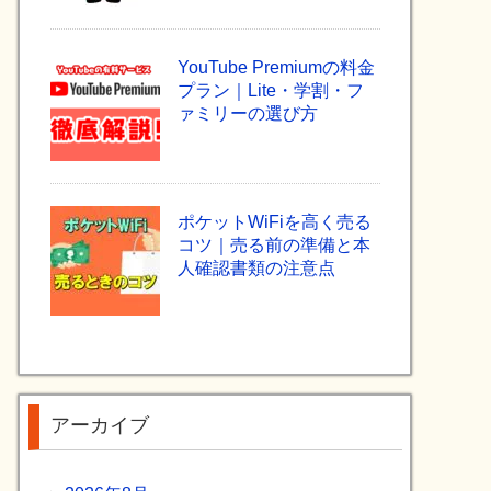
YouTube Premiumの料金
プラン｜Lite・学割・フ
ァミリーの選び方
ポケットWiFiを高く売る
コツ｜売る前の準備と本
人確認書類の注意点
アーカイブ