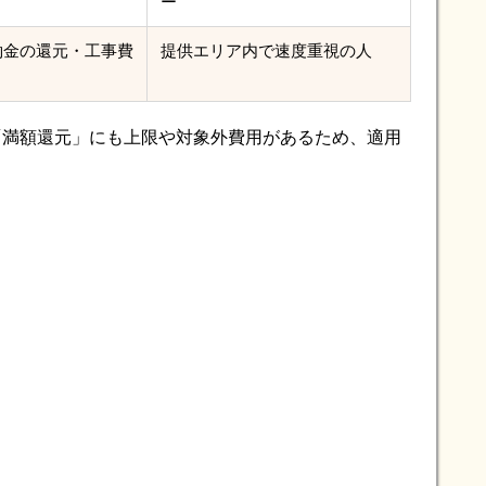
ー
約金の還元・工事費
提供エリア内で速度重視の人
「満額還元」にも上限や対象外費用があるため、適用