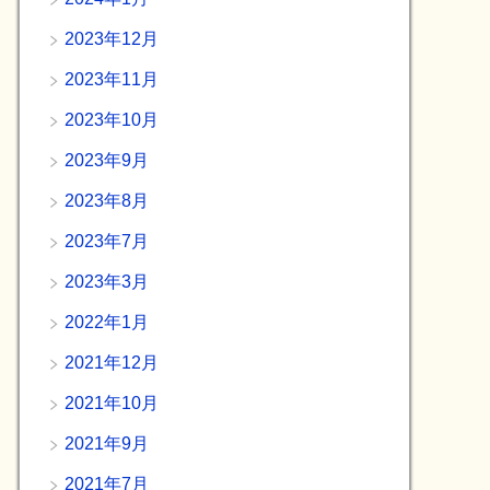
2023年12月
2023年11月
2023年10月
2023年9月
2023年8月
2023年7月
2023年3月
2022年1月
2021年12月
2021年10月
2021年9月
2021年7月