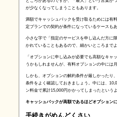
ところがあるのですが、「最大」という言葉が
が少なくなってしまうこともあります。
満額でキャッシュバックを受け取るためには有
定プランでの契約が条件になっているケースも
小さな字で「指定のサービスを申し込んだ方に
かれていることもあるので、細かいところまで
「オプションに申し込みが必要でも高額なキャ
うかもしれませんが、有料オプションの中には
しかも、オプションの解約条件が厳しかったり
条件をよく確認しておきましょう。中には、10,
ン料金で累計15,000円かかってしまったとい
キャッシュバックが高額であるほどオプション
手続きがめんどくさい