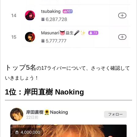
トップ5名
の17ライバーについて、さっそく確認して
いきましょう！
1位：岸田直樹 Naoking