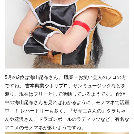
5月の2位は海山昆布さん。 職業＝お笑い芸人のプロの方
ですね。 吉本興業やホリプロ、サンミュージックなどを
渡り、現在はフリーとして活動しているようです。 配信
中の海山昆布さんを見ればわかるように、モノマネで活躍
中！！ レパートリーも多く、『サザエさんの』タラちゃ
んや花沢さん、ドラゴンボールのラディッツなど、有名な
アニメのモノマネが多いようですね。