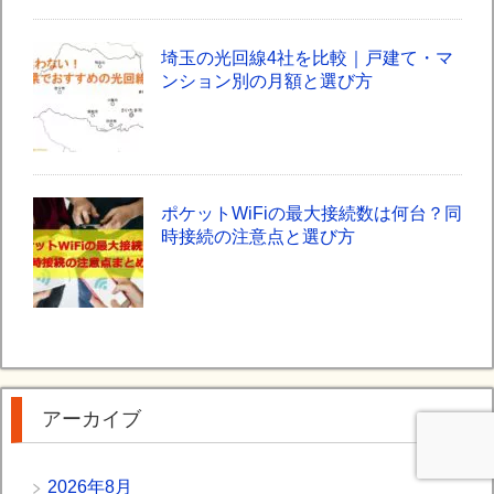
埼玉の光回線4社を比較｜戸建て・マ
ンション別の月額と選び方
ポケットWiFiの最大接続数は何台？同
時接続の注意点と選び方
アーカイブ
2026年8月