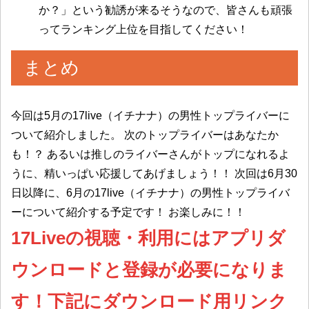
か？」という勧誘が来るそうなので、皆さんも頑張
ってランキング上位を目指してください！
まとめ
今回は5月の17live（イチナナ）の男性トップライバーに
ついて紹介しました。 次のトップライバーはあなたか
も！？ あるいは推しのライバーさんがトップになれるよ
うに、精いっぱい応援してあげましょう！！ 次回は6月30
日以降に、6月の17live（イチナナ）の男性トップライバ
ーについて紹介する予定です！ お楽しみに！！
17Liveの視聴・利用にはアプリダ
ウンロードと登録が必要になりま
す！下記にダウンロード用リンク