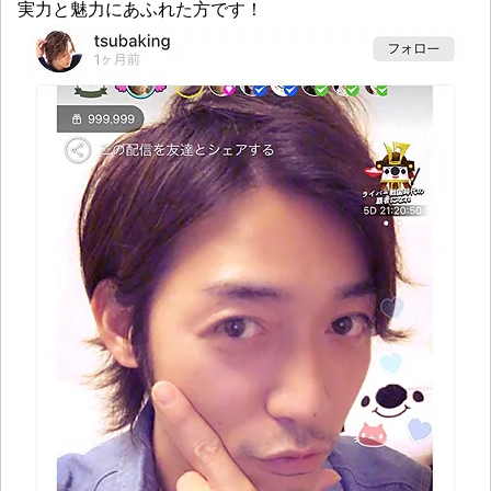
実力と魅力にあふれた方です！