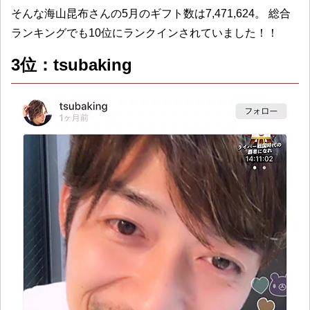
そんな海山昆布さんの5月のギフト数は7,471,624。 総合
ランキングでも10位にランクインされていました！！
3位：tsubaking