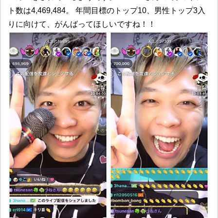
ト数は4,469,484。 年間目標のトップ10、男性トップ3入
りに向けて、がんばってほしいですね！！