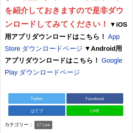
を紹介しておきますので是非ダウ
ンロードしてみてください！
▼iOS
用アプリダウンロードはこちら！
App
Store ダウンロードページ
▼Android用
アプリダウンロードはこちら！
Google
Play ダウンロードページ
Twitter
Facebook
はてブ
LINE
カテゴリー：
17 Live