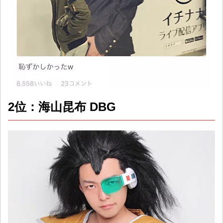
2位：海山昆布 DBG