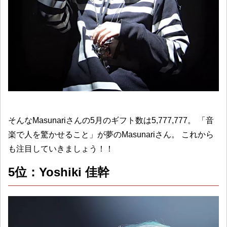
そんなMasunariさんの5月のギフト数は5,777,777。 「音
楽で人を驚かせること」が夢のMasunariさん。 これから
も注目していきましょう！！
5位：Yoshiki 佳幹