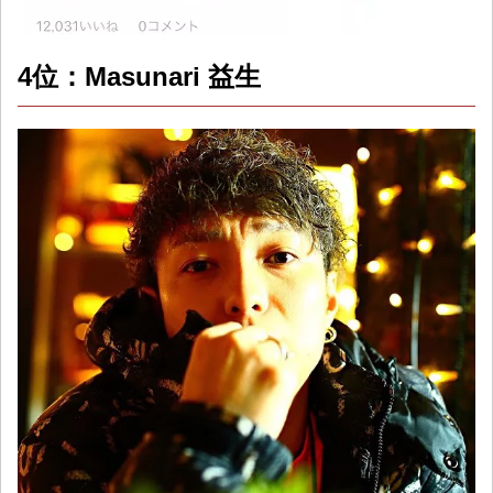
4位：Masunari 益生