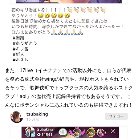
また、17live（イチナナ）での活動以外にも、自らが代表
を務める株式会社wingの経営や、現役ホストもされてい
るそうで、歌舞伎町でトップクラスの人気を誇るホストク
ラブ「aoi」の歴代売上記録保持者でもあるそうです。 こ
んなにポテンシャルにあふれているのも納得できますね！