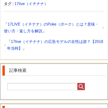
タグ :
17live（イチナナ）
「
17LIVE（イチナナ）のPoke（ポーク）とは？意味・
使い方・返し方を解説
」
「
17live（イチナナ）の広告モデルの女性は誰？【2018
年当時】
」
記事検索