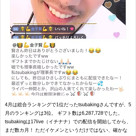
4月は総合ランキングで1位だったtsubakingさんですが、5
月のランキングは3位。 ギフト数は6,287,728でした。
tsubakingは17live（イチナナ）での配信を開始してから、
まだ数カ月！ ただイケメンというだけではない、確かな