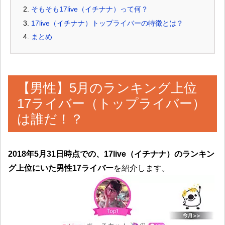
そもそも17live（イチナナ）って何？
17live（イチナナ）トップライバーの特徴とは？
まとめ
【男性】5月のランキング上位
17ライバー（トップライバー）
は誰だ！？
2018年5月31日時点での、17live（イチナナ）のランキン
グ上位にいた男性17ライバー
を紹介します。