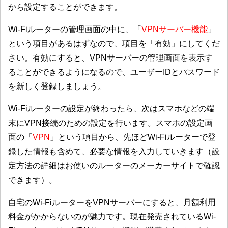
から設定することができます。
Wi-Fiルーターの管理画面の中に、「
VPNサーバー機能
」
という項目があるはずなので、項目を「有効」にしてくだ
さい。有効にすると、VPNサーバーの管理画面を表示す
ることができるようになるので、ユーザーIDとパスワード
を新しく登録しましょう。
Wi-Fiルーターの設定が終わったら、次はスマホなどの端
末にVPN接続のための設定を行います。スマホの設定画
面の「
VPN
」という項目から、先ほどWi-Fiルーターで登
録した情報も含めて、必要な情報を入力していきます（設
定方法の詳細はお使いのルーターのメーカーサイトで確認
できます）。
自宅のWi-FiルーターをVPNサーバーにすると、月額利用
料金がかからないのが魅力です。現在発売されているWi-