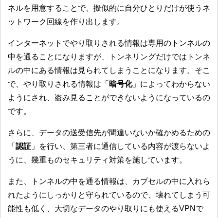
ネルを用意することで、擬似的に自分ひとりだけが使うネ
ットワーク回線を作り出します。
インターネットでやり取りされる情報は専用のトンネルの
中を通ることになりますが、トンネリングだけではトンネ
ルの中にある情報は見られてしまうことになります。そこ
で、やり取りされる情報は「
暗号化
」によってわからない
ようにされ、盗み見ることができないようになっているの
です。
さらに、データの送受信先が間違いないか確かめるための
「
認証
」を行い、第三者に通信している内容が渡らないよ
うに、幾重ものセキュリティ対策を施しています。
また、トンネルの中を通る情報は、カプセルの中に入れら
れたようにしっかりと守られているので、壊れてしまう可
能性も低く、大切なデータのやり取りにも使えるVPNで