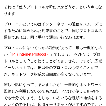
それは「
使うプロトコルがIPだけかどうか
」という点にな
ります。
プロトコルというのはインターネットの通信をスムーズに
するために決められた約束事のことで、同じプロトコルの
通信であれば、同じ手順で通信が行なわれます。
プロトコルにはいくつかの種類があって、最も一般的なの
が「
IP（Internet Protocol）
」でしょう。IP-VPNは、プロ
トコルとしてIPしか使うことができません。ですが、広域
イーサネットでは、IP以外のプロトコルも使うことがで
き、ネットワーク構成の自由度が高くなっています。
難しい話になってしまいましたが、一般的なネットワーク
回線しか利用しないのであれば、IPだけが使えるIP-VPN
でも十分でしょう。もしも、いろいろな種類の通信をする
というのであれば、広域イーサネットがおすすめです。い