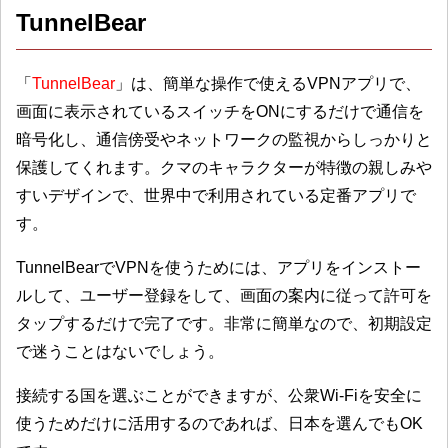
TunnelBear
「
TunnelBear
」は、簡単な操作で使えるVPNアプリで、
画面に表示されているスイッチをONにするだけで通信を
暗号化し、通信傍受やネットワークの監視からしっかりと
保護してくれます。クマのキャラクターが特徴の親しみや
すいデザインで、世界中で利用されている定番アプリで
す。
TunnelBearでVPNを使うためには、アプリをインストー
ルして、ユーザー登録をして、画面の案内に従って許可を
タップするだけで完了です。非常に簡単なので、初期設定
で迷うことはないでしょう。
接続する国を選ぶことができますが、公衆Wi-Fiを安全に
使うためだけに活用するのであれば、日本を選んでもOK