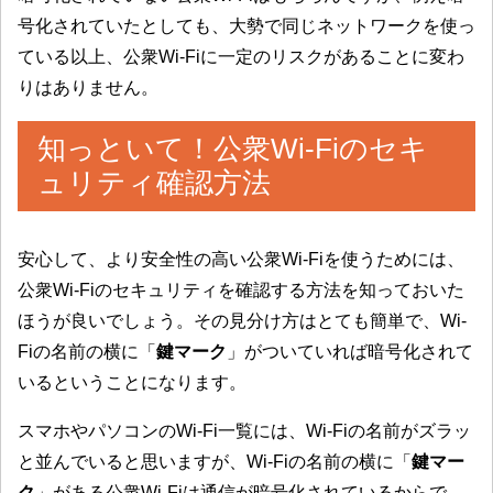
号化されていたとしても、大勢で同じネットワークを使っ
ている以上、公衆Wi-Fiに一定のリスクがあることに変わ
りはありません。
知っといて！公衆Wi-Fiのセキ
ュリティ確認方法
安心して、より安全性の高い公衆Wi-Fiを使うためには、
公衆Wi-Fiのセキュリティを確認する方法を知っておいた
ほうが良いでしょう。その見分け方はとても簡単で、Wi-
Fiの名前の横に「
鍵マーク
」がついていれば暗号化されて
いるということになります。
スマホやパソコンのWi-Fi一覧には、Wi-Fiの名前がズラッ
と並んでいると思いますが、Wi-Fiの名前の横に「
鍵マー
ク
」がある公衆Wi-Fiは通信が暗号化されているからで