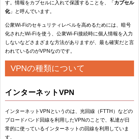
す。情報をカプセルに入れて保護することを、「
カプセル
化
」と呼んでいます。
公衆Wi-Fiのセキュリティレベルを高めるためには、暗号
化されたWi-Fiを使う、公衆Wi-Fi接続時に個人情報を入力
しないなどさまざまな方法がありますが、最も確実だと言
われているのがVPNなのです。
VPNの種類について
インターネットVPN
インターネットVPNというのは、光回線（FTTH）などの
ブロードバンド回線を利用したVPNのことで、私達が日
常的に使っているインターネットの回線を利用していま
す。