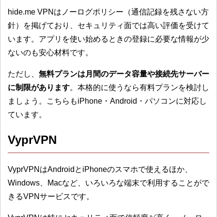
hide.me VPNはノーログポリシー（通信記録を残さない方
針）を掲げており、セキュリティ面では高い評価を受けて
います。アプリを使い始めるときの登録に必要な情報が少
ないのも安心材料です。
ただし、
無料プランは月間のデータ容量や接続先サーバー
に制限があります
。本格的に使うなら有料プランを検討し
ましょう。こちらもiPhone・Android・パソコンに対応し
ています。
VyprVPN
VyprVPNはAndroidとiPhoneのスマホで使えるほか、
Windows、Macなど、いろいろな端末で利用することがで
きるVPNサービスです。