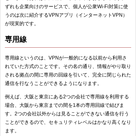
ずれも企業向けのサービスで、個人が公衆Wi-Fi対策に使
うのは次に紹介するVPNアプリ（インターネットVPN）
が現実的です。
専用線
専用線というのは、VPNが一般的になる以前から利用さ
れていた方式のことです。その名の通り、情報がやり取り
される拠点の間に専用の回線を引いて、完全に閉じられた
通信を行なうことができるようになります。
例えば、大阪と東京にある2つの会社で専用線を利用する
場合、大阪から東京までの間を1本の専用回線で結びま
す。
2つの会社以外からは見ることができない通信を行う
ことができるので、セキュリティレベルはかなり高くなり
ます。