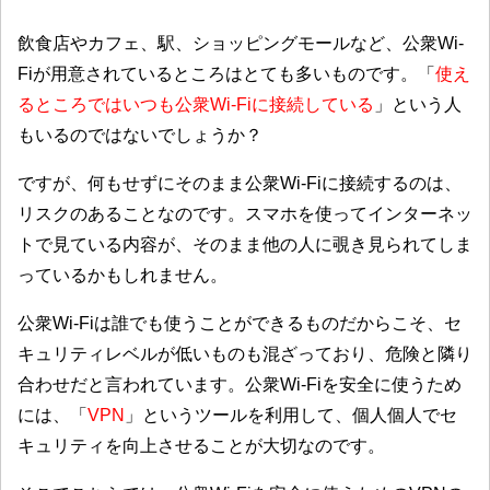
飲食店やカフェ、駅、ショッピングモールなど、公衆Wi-
Fiが用意されているところはとても多いものです。「
使え
るところではいつも公衆Wi-Fiに接続している
」という人
もいるのではないでしょうか？
ですが、何もせずにそのまま公衆Wi-Fiに接続するのは、
リスクのあることなのです。スマホを使ってインターネッ
トで見ている内容が、そのまま他の人に覗き見られてしま
っているかもしれません。
公衆Wi-Fiは誰でも使うことができるものだからこそ、セ
キュリティレベルが低いものも混ざっており、危険と隣り
合わせだと言われています。公衆Wi-Fiを安全に使うため
には、「
VPN
」というツールを利用して、個人個人でセ
キュリティを向上させることが大切なのです。