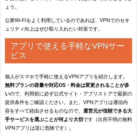
ょう。
公衆Wi-Fiをよく利用しているのであれば、VPNでのセキ
ュリティ向上はぜひ取り入れたい対策です。
アプリで使える手軽なVPNサー
ビス
個人がスマホで手軽に使えるVPNアプリを紹介します。
無料プランの容量や対応OS・料金は変更されることが多
い
ので、利用前に必ず公式サイト・アプリストアで最新の
提供条件をご確認ください。また、VPNアプリは通信内
容をすべて経由させるものなので、
運営元が信頼できる大
手サービスを選ぶことが何より大切
です（出所不明の無料
VPNアプリは逆に危険です）。