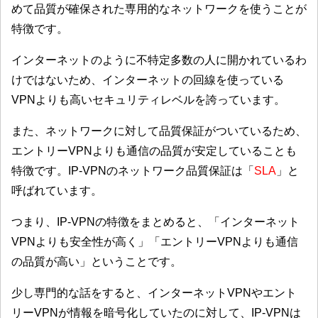
めて品質が確保された専用的なネットワークを使うことが
特徴です。
インターネットのように不特定多数の人に開かれているわ
けではないため、インターネットの回線を使っている
VPNよりも高いセキュリティレベルを誇っています。
また、ネットワークに対して品質保証がついているため、
エントリーVPNよりも通信の品質が安定していることも
特徴です。IP-VPNのネットワーク品質保証は「
SLA
」と
呼ばれています。
つまり、IP-VPNの特徴をまとめると、「
インターネット
VPNよりも安全性が高く
」「
エントリーVPNよりも通信
の品質が高い
」ということです。
少し専門的な話をすると、インターネットVPNやエント
リーVPNが情報を暗号化していたのに対して、IP-VPNは