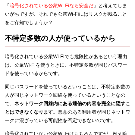
「
暗号化されている公衆Wi-Fiなら安全だ
」と考えてしま
いがちですが、それでも公衆Wi-Fiにはリスクが残ること
をご存知でしょうか？
不特定多数の人が使っているから
暗号化されている公衆Wi-Fiでも危険性があるという理由
は、公衆Wi-Fiを使うときに、不特定多数が同じパスワー
ドを使っているからです。
同じパスワードを使っているということは、
不特定多数の
人が同じネットワーク回線を使っているということなの
で、
ネットワーク回線内にある通信の内容を完全に隠すこ
とはできなくなります
。
悪意のある利用者が同じネットワ
ークに混ざっている可能性を否定できないのです。
暗号化されていない公衆Wi-Fiはもちろんですが、例え暗