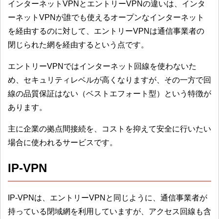
インターネットVPNとエントリーVPNの違いは、インタ
ーネットVPNが誰でも使えるオープンなインターネット
を経由するのに対して、エントリーVPNは通信事業者の
閉じられた網を経由するという点です。
エントリーVPNではインターネット回線を使わないた
め、セキュリティレベルが高くなりますが、その一方で回
線の品質保証はない（ベストエフォート型）という特徴が
あります。
主に企業の拠点間接続を、コストを抑えて安全に行いたい
場合に使われるサービスです。
IP-VPN
IP-VPNは、エントリーVPNと同じように、通信事業者が
持っている閉域網を利用していますが、アクセス回線も含