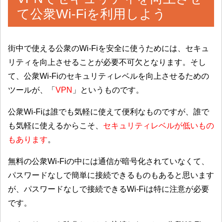
て公衆Wi-Fiを利用しよう
街中で使える公衆のWi-Fiを安全に使うためには、セキュ
リティを向上させることが必要不可欠となります。そし
て、公衆Wi-Fiのセキュリティレベルを向上させるための
ツールが、「
VPN
」というものです。
公衆Wi-Fiは誰でも気軽に使えて便利なものですが、誰で
も気軽に使えるからこそ、
セキュリティレベルが低いもの
もあります
。
無料の公衆Wi-Fiの中には通信が暗号化されていなくて、
パスワードなしで簡単に接続できるものもあると思います
が、パスワードなしで接続できるWi-Fiは特に注意が必要
です。