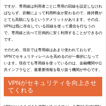
ですが、専用線は利用者ごとに専用の回線を設定しなけれ
ばならず、距離によって利用料金が変わるので、維持費が
とても高額になるというデメリットがあります。その点、
VPNは既に存在している回線を使って通信を行なうの
で、専用線と比べて圧倒的に安く利用することができるの
です。
そのため、現在では専用線はあまり使われておらず、
VPNでセキュリティレベルを高めるのが一般的になって
います。現在でも専用線を使っているのは、金融機関や公
共インフラなど、最重要情報を取り扱う機関が中心です。
VPNがセキュリティを向上させ
てくれる