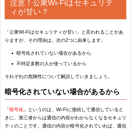
注意！公衆Wi-Fiはセキュリテ
ィが甘い？
「
公衆Wi-Fiはセキュリティが甘い
」と言われることがあ
りますが、その理由は、次の2つに由来します。
暗号化されていない場合があるから
不特定多数の人が使っているから
それぞれの危険性について解説していきましょう。
暗号化されていない場合があるから
「
暗号化
」というのは、Wi-Fiに接続して通信していると
きに、第三者からは通信の内容がわからなくなるセキュリ
ティのことです。通信の内容が暗号化されていれば、通信