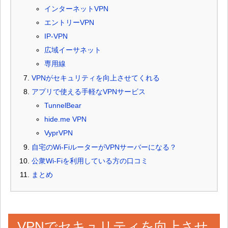
インターネットVPN
エントリーVPN
IP-VPN
広域イーサネット
専用線
VPNがセキュリティを向上させてくれる
アプリで使える手軽なVPNサービス
TunnelBear
hide.me VPN
VyprVPN
自宅のWi-FiルーターがVPNサーバーになる？
公衆Wi-Fiを利用している方の口コミ
まとめ
VPNでセキュリティを向上させ