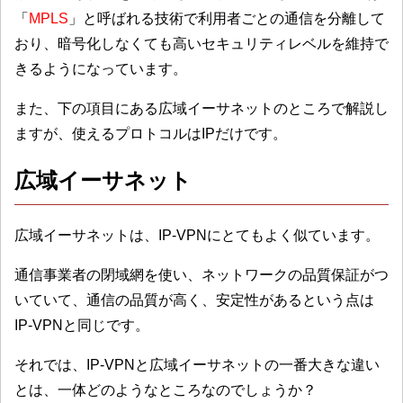
「
MPLS
」と呼ばれる技術で利用者ごとの通信を分離して
おり、暗号化しなくても高いセキュリティレベルを維持で
きるようになっています。
また、下の項目にある広域イーサネットのところで解説し
ますが、使えるプロトコルはIPだけです。
広域イーサネット
広域イーサネットは、IP-VPNにとてもよく似ています。
通信事業者の閉域網を使い、ネットワークの品質保証がつ
いていて、通信の品質が高く、安定性があるという点は
IP-VPNと同じです。
それでは、IP-VPNと広域イーサネットの一番大きな違い
とは、一体どのようなところなのでしょうか？