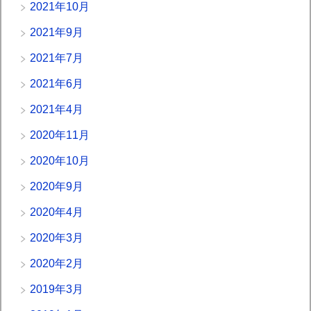
2021年10月
2021年9月
2021年7月
2021年6月
2021年4月
2020年11月
2020年10月
2020年9月
2020年4月
2020年3月
2020年2月
2019年3月