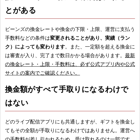
とがある
ビーンズの換金レートや換金の下限・上限、運営に支払う
手数料などの条件は
変更されることがあり、実績（ラン
ク）によっても変わります
。また、一定額を超える換金に
は審査が入り、完了まで数日かかる場合があります。
最新
の換金レート・上限・手数料は、必ず公式アプリ内や公式
サイトの案内でご確認ください。
換金額がすべて手取りになるわけで
はない
どのライブ配信アプリにも共通しますが、ギフトを換金し
てもその全額が手取りになるわけではありません。運営へ
の手数料が差し引かれるため、受け取れるのは一部です。