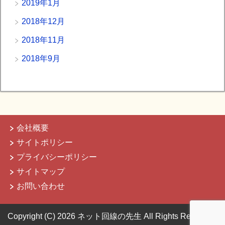
2019年1月
2018年12月
2018年11月
2018年9月
会社概要
サイトポリシー
プライバシーポリシー
サイトマップ
お問い合わせ
Copyright (C) 2026 ネット回線の先生
All Rights Reserved.