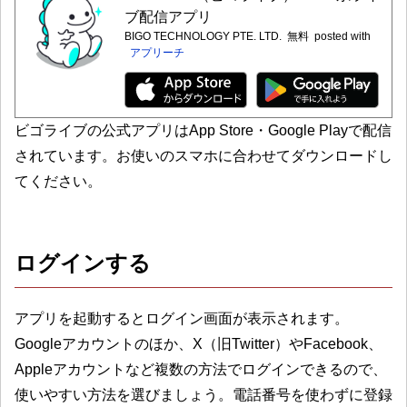
ブ配信アプリ
BIGO TECHNOLOGY PTE. LTD.
無料
posted with
アプリーチ
ビゴライブの公式アプリはApp Store・Google Playで配信
されています。お使いのスマホに合わせてダウンロードし
てください。
ログインする
アプリを起動するとログイン画面が表示されます。
Googleアカウントのほか、X（旧Twitter）やFacebook、
Appleアカウントなど複数の方法でログインできるので、
使いやすい方法を選びましょう。電話番号を使わずに登録