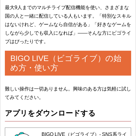
最大9人までのマルチライブ配信機能を使い、さまざまな
国の人と一緒に配信している人もいます。「特別なスキル
はないけれど、ゲームなら自信がある」「好きなゲームを
しながら少しでも収入になれば」——そんな方にビゴライ
ブはぴったりです。
BIGO LIVE（ビゴライブ）の始
め方・使い方
難しい操作は一切ありません。興味のある方は気軽に試し
てみてください。
アプリをダウンロードする
BIGO LIVE（ビゴライブ）- SNS系ライ