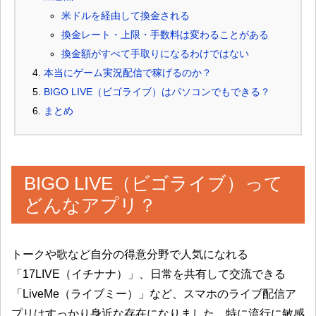
米ドルを経由して換金される
換金レート・上限・手数料は変わることがある
換金額がすべて手取りになるわけではない
本当にゲーム実況配信で稼げるのか？
BIGO LIVE（ビゴライブ）はパソコンでもできる？
まとめ
BIGO LIVE（ビゴライブ）って
どんなアプリ？
トークや歌など自分の得意分野で人気になれる
「17LIVE（イチナナ）」、日常を共有して交流できる
「LiveMe（ライブミー）」など、スマホのライブ配信ア
プリはすっかり身近な存在になりました。特に流行に敏感