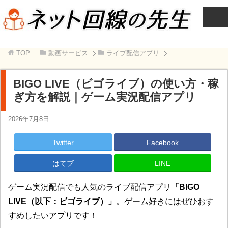
TOP
動画サービス
ライブ配信アプリ
BIGO LIVE（ビゴライブ）の使い方・稼
ぎ方を解説｜ゲーム実況配信アプリ
2026年7月8日
Twitter
Facebook
はてブ
LINE
ゲーム実況配信でも人気のライブ配信アプリ
「BIGO
LIVE（以下：ビゴライブ）」
。ゲーム好きにはぜひおす
すめしたいアプリです！