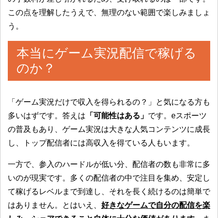
この点を理解したうえで、無理のない範囲で楽しみましょ
う。
本当にゲーム実況配信で稼げる
のか？
「ゲーム実況だけで収入を得られるの？」と気になる方も
多いはずです。答えは
「可能性はある」
です。eスポーツ
の普及もあり、ゲーム実況は大きな人気コンテンツに成長
し、トップ配信者には高収入を得ている人もいます。
一方で、参入のハードルが低い分、配信者の数も非常に多
いのが現実です。多くの配信者の中で注目を集め、安定し
て稼げるレベルまで到達し、それを長く続けるのは簡単で
はありません。とはいえ、
好きなゲームで自分の配信を楽