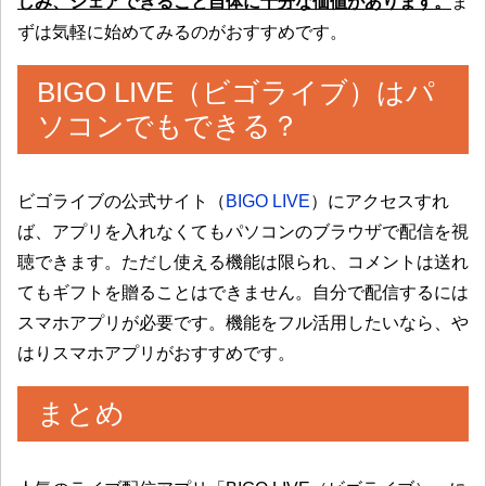
しみ、シェアできること自体に十分な価値があります。
ま
ずは気軽に始めてみるのがおすすめです。
BIGO LIVE（ビゴライブ）はパ
ソコンでもできる？
ビゴライブの公式サイト（
BIGO LIVE
）にアクセスすれ
ば、アプリを入れなくてもパソコンのブラウザで配信を視
聴できます。ただし使える機能は限られ、コメントは送れ
てもギフトを贈ることはできません。自分で配信するには
スマホアプリが必要です。機能をフル活用したいなら、や
はりスマホアプリがおすすめです。
まとめ