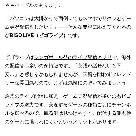
ややハードルがあります。
「パソコンは大掛かりで面倒…でもスマホでサクッとゲー
ム実況配信をしたい！」——そんな要望に応えてくれるの
が
BIGO LIVE（ビゴライブ）
です。
ビゴライブは
シンガポール発のライブ配信アプリ
で、海外
の配信者も多いのが特徴です。「英語が話せないと不
安…」と感じるかもしれませんが、国籍を問わずフレンド
リーな雰囲気なので、まずは気軽にのぞいてみましょう。
通常のライブ配信に加え、ゲーム実況配信が多いのもビゴ
ライブの魅力です。実況するゲームの種類ごとにチャンネ
ルを選べるので、観る側は見つけやすく、配信する側も他
のゲームに埋もれにくいというメリットがあります。