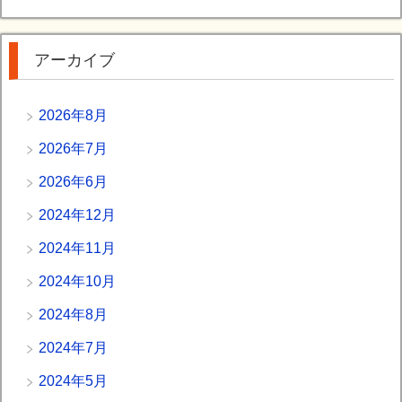
アーカイブ
2026年8月
2026年7月
2026年6月
2024年12月
2024年11月
2024年10月
2024年8月
2024年7月
2024年5月