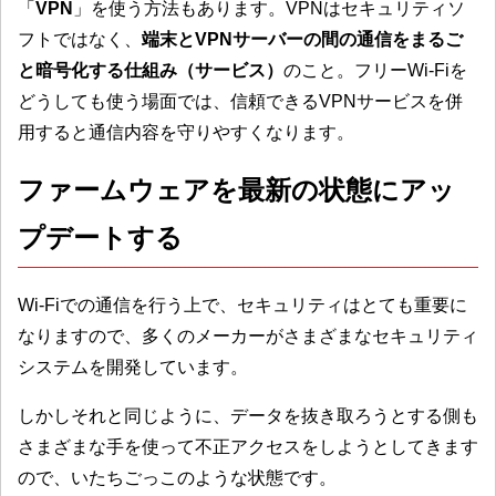
「
VPN
」を使う方法もあります。VPNはセキュリティソ
フトではなく、
端末とVPNサーバーの間の通信をまるご
と暗号化する仕組み（サービス）
のこと。フリーWi-Fiを
どうしても使う場面では、信頼できるVPNサービスを併
用すると通信内容を守りやすくなります。
ファームウェアを最新の状態にアッ
プデートする
Wi-Fiでの通信を行う上で、セキュリティはとても重要に
なりますので、多くのメーカーがさまざまなセキュリティ
システムを開発しています。
しかしそれと同じように、データを抜き取ろうとする側も
さまざまな手を使って不正アクセスをしようとしてきます
ので、いたちごっこのような状態です。