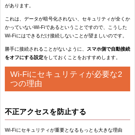
があります。
これは、データが暗号化されない、セキュリティが全くか
かっていないWi-Fiであるということですので、こうした
Wi-Fiにはできるだけ接続しないことが望ましいのです。
勝手に接続されることがないように、
スマホ側で自動接続
をオフにする設定
をしておくことをおすすめします。
Wi-Fiにセキュリティが必要な2
つの理由
不正アクセスを防止する
Wi-Fiにセキュリティが重要となるもっとも大きな理由