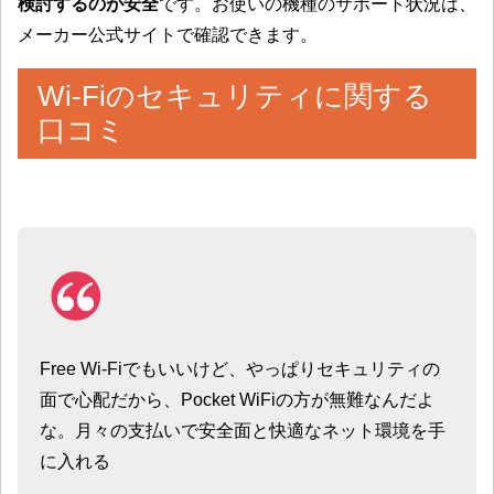
検討するのが安全
です。お使いの機種のサポート状況は、
メーカー公式サイトで確認できます。
Wi-Fiのセキュリティに関する
口コミ
Free Wi-Fiでもいいけど、やっぱりセキュリティの
面で心配だから、Pocket WiFiの方が無難なんだよ
な。月々の支払いで安全面と快適なネット環境を手
に入れる