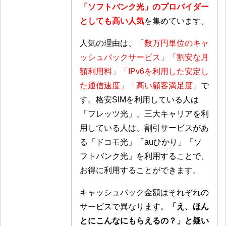
「ソフトバンク光」のプロバイダー
としても高い人気
を集めています。
人気の理由は、
「数万円単位のキャ
ッシュバックサービス」「割安な月
額利用料」「IPv6を利用した安定し
た通信速度」「高い顧客満足度」
で
す。格安SIMを利用している人は
「フレッツ光」、三大キャリアを利
用している人は、割引サービスがあ
る「ドコモ光」「auひかり」「ソ
フトバンク光」を利用することで、
お得に利用することができます。
キャッシュバック金額はそれぞれの
サービスで異なります。
「え、ほん
とにこんなにもらえるの？」と疑い