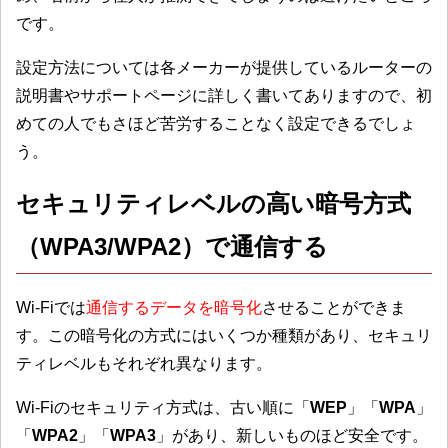
です。
設定方法については各メーカーが提供しているルーターの
説明書やサポートページに詳しく書いてありますので、初
めての人でもさほど苦労することなく設定できるでしょ
う。
セキュリティレベルの高い暗号方式
（WPA3/WPA2）で通信する
Wi-Fiでは
通信するデータを暗号化
させることができま
す。この暗号化の方式にはいくつか種類があり、セキュリ
ティレベルもそれぞれ異なります。
Wi-Fiのセキュリティ方式は、古い順に「
WEP
」「
WPA
」
「
WPA2
」「
WPA3
」があり、新しいものほど安全です。