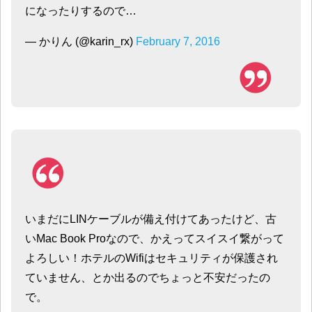
になったりするので…
— かりん (@karin_rx)
February 7, 2016
いまだにLINケーブルが備え付けてあったけど、古
いMac Book Proなので、かえってスイスイ繋がって
よろしい！ホテルのWifiはセキュリティが保護され
ていません、とか出るのでちょっと不安だったの
で。