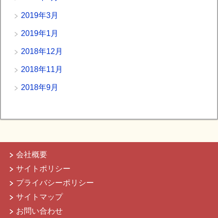
2019年3月
2019年1月
2018年12月
2018年11月
2018年9月
会社概要
サイトポリシー
プライバシーポリシー
サイトマップ
お問い合わせ