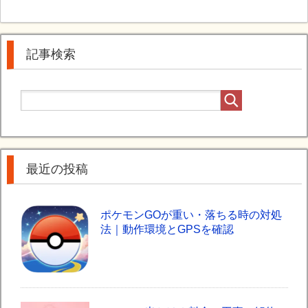
記事検索
最近の投稿
ポケモンGOが重い・落ちる時の対処
法｜動作環境とGPSを確認