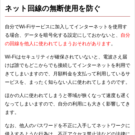
ネット回線の無断使用を防ぐ
自分でWi-Fiサービスに加入してインターネットを使用す
る場合、データを暗号化する設定にしておかないと、
自分
の回線を他人に使われてしまうおそれがあります
。
Wi-Fiはセキュリティが確保されていないと、電波さえ届
けば誰でもどこからでも接続してインターネットを利用で
きてしまいますので、月額料金を支払って利用しているサ
ービスを、まったく知らない人に使われてしまうのです。
ほかの人に使われてしまうと帯域が狭くなって速度も遅く
なってしまいますので、自分の利用にも大きく影響してき
ます。
なお、他人のパスワードを不正に入手してネットワークに
侵入するような行為は、不正アクセス禁止法などの法律に