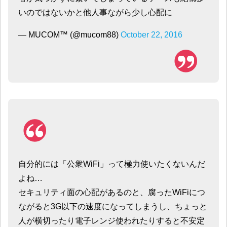
いのではないかと他人事ながら少し心配に
— MUCOM™ (@mucom88)
October 22, 2016
自分的には「公衆WiFi」って極力使いたくないんだ
よね…
セキュリティ面の心配があるのと、腐ったWiFiにつ
ながると3G以下の速度になってしまうし、ちょっと
人が横切ったり電子レンジ使われたりすると不安定