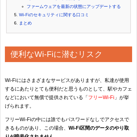
ファームウェアを最新の状態にアップデートする
Wi-Fiのセキュリティに関する口コミ
まとめ
便利なWi-Fiに潜むリスク
Wi-Fiにはさまざまなサービスがありますが、私達が使用
するにあたりとても便利だと思うものとして、駅やカフェ
などにおいて無償で提供されている「
フリーWi-Fi
」が挙
げられます。
フリーWi-Fiの中には誰でもパスワードなしでアクセスで
きるものがあり、この場合、
Wi-Fi区間のデータのやり取
りが暗号化されません
。