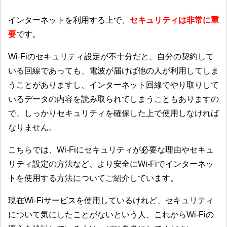
インターネットを利用する上で、
セキュリティは非常に重
要
です。
Wi-Fiのセキュリティ設定が不十分だと、自分の契約して
いる回線であっても、電波が届けば他の人が利用してしま
うことがありますし、インターネット回線でやり取りして
いるデータの内容を読み取られてしまうこともありますの
で、しっかりセキュリティを確保した上で使用しなければ
なりません。
こちらでは、Wi-Fiにセキュリティが必要な理由やセキュ
リティ設定の方法など、より安全にWi-Fiでインターネッ
トを使用する方法についてご紹介しています。
現在Wi-Fiサービスを使用しているけれど、セキュリティ
について気にしたことがないという人、これからWi-Fiの