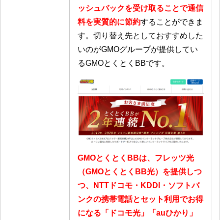
ッシュバックを受け取ることで通信
料を実質的に節約
することができま
す。切り替え先としておすすめした
いのがGMOグループが提供してい
るGMOとくとくBBです。
GMOとくとくBBは、フレッツ光
（GMOとくとくBB光）を提供しつ
つ、NTTドコモ・KDDI・ソフトバ
ンクの携帯電話とセット利用でお得
になる「ドコモ光」「auひかり」