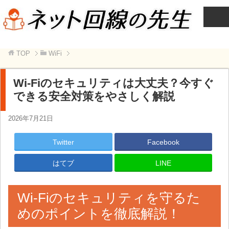
TOP
WiFi
Wi-Fiのセキュリティは大丈夫？今すぐ
できる安全対策をやさしく解説
2026年7月21日
Twitter
Facebook
はてブ
LINE
Wi-Fiのセキュリティを守るた
めのポイントを徹底解説！