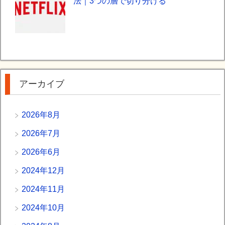
法｜3つの層で切り分ける
アーカイブ
2026年8月
2026年7月
2026年6月
2024年12月
2024年11月
2024年10月