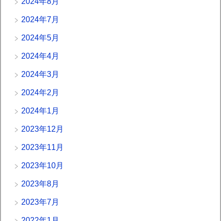
2024年8月
2024年7月
2024年5月
2024年4月
2024年3月
2024年2月
2024年1月
2023年12月
2023年11月
2023年10月
2023年8月
2023年7月
2022年1月