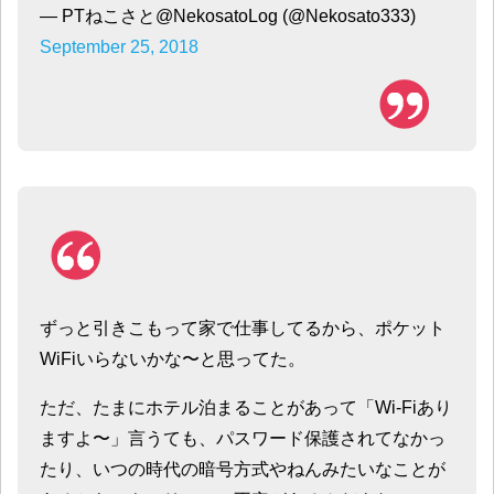
— PTねこさと@NekosatoLog (@Nekosato333)
September 25, 2018
ずっと引きこもって家で仕事してるから、ポケット
WiFiいらないかな〜と思ってた。
ただ、たまにホテル泊まることがあって「Wi-Fiあり
ますよ〜」言うても、パスワード保護されてなかっ
たり、いつの時代の暗号方式やねんみたいなことが