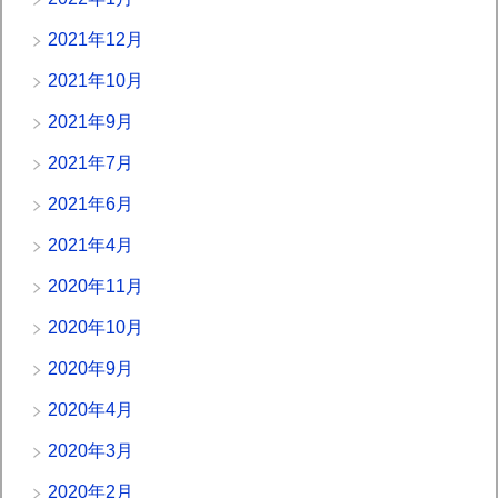
2021年12月
2021年10月
2021年9月
2021年7月
2021年6月
2021年4月
2020年11月
2020年10月
2020年9月
2020年4月
2020年3月
2020年2月